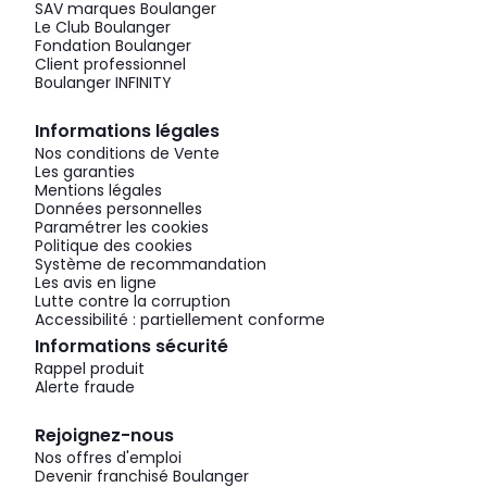
SAV marques Boulanger
Le Club Boulanger
Fondation Boulanger
Client professionnel
Boulanger INFINITY
Informations légales
Nos conditions de Vente
Les garanties
Mentions légales
Données personnelles
Paramétrer les cookies
Politique des cookies
Système de recommandation
Les avis en ligne
Lutte contre la corruption
Accessibilité : partiellement conforme
Informations sécurité
Rappel produit
Alerte fraude
Rejoignez-nous
Nos offres d'emploi
Devenir franchisé Boulanger