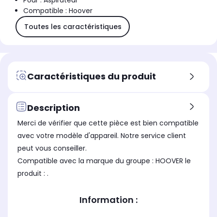
Pour : Aspirateur
Compatible : Hoover
Toutes les caractéristiques
Caractéristiques du produit
Description
Merci de vérifier que cette pièce est bien compatible
avec votre modèle d'appareil. Notre service client
peut vous conseiller.
Compatible avec la marque du groupe : HOOVER le
produit : .
Information :