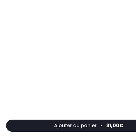
Ajouter au panier
•
31,00€