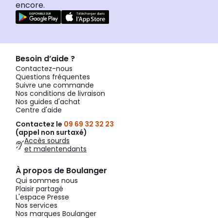
encore.
Besoin d’aide ?
Contactez-nous
Questions fréquentes
Suivre une commande
Nos conditions de livraison
Nos guides d'achat
Centre d'aide
Contactez le
09 69 32 32 23
(appel non surtaxé)
Accès sourds
et malentendants
À propos de Boulanger
Qui sommes nous
Plaisir partagé
L'espace Presse
Nos services
Nos marques Boulanger