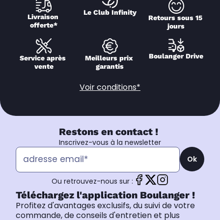
Le Club Infinity
Livraison 
Retours sous 15 
offerte*
jours
Boulanger Drive
Service après 
Meilleurs prix 
vente
garantis
Voir conditions*
Restons en contact !
Inscrivez-vous à la newsletter
Ok
Ou retrouvez-nous sur :
Téléchargez l'application Boulanger !
Profitez d'avantages exclusifs, du suivi de votre
commande, de conseils d'entretien et plus