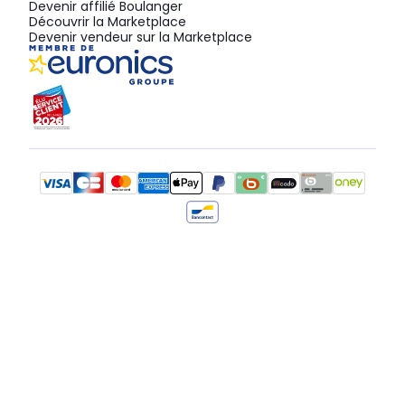
Devenir affilié Boulanger
Découvrir la Marketplace
Devenir vendeur sur la Marketplace