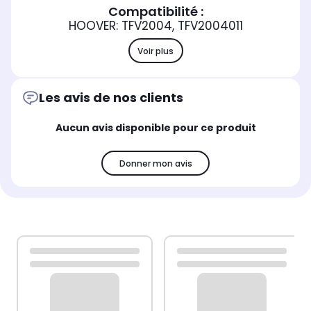
Compatibilité :
HOOVER: TFV2004, TFV2004011
Voir plus
Les avis de nos clients
Aucun avis disponible pour ce produit
Donner mon avis