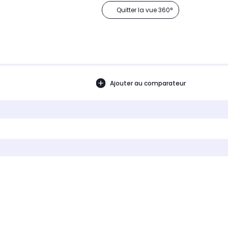
Quitter la vue 360°
Ajouter au comparateur