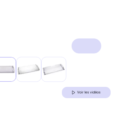
Voir les vidéos