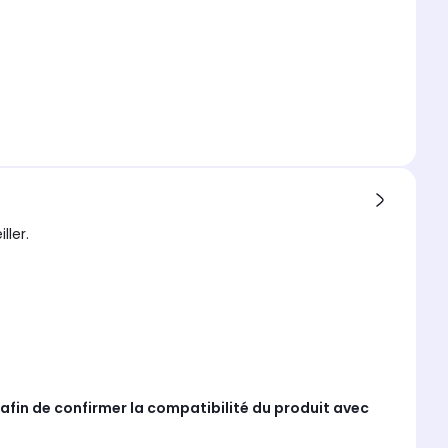
ller.
afin de confirmer la compatibilité du produit avec