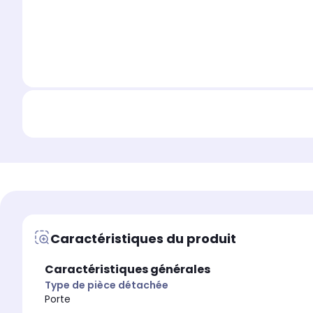
Caractéristiques du produit
Caractéristiques générales
Type de pièce détachée
Porte