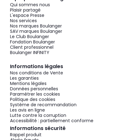
Qui sommes nous
Plaisir partagé
L'espace Presse
Nos services
Nos marques Boulanger
SAV marques Boulanger
Le Club Boulanger
Fondation Boulanger
Client professionnel
Boulanger INFINITY
Informations légales
Nos conditions de Vente
Les garanties
Mentions légales
Données personnelles
Paramétrer les cookies
Politique des cookies
Système de recommandation
Les avis en ligne
Lutte contre la corruption
Accessibilité : partiellement conforme
Informations sécurité
Rappel produit