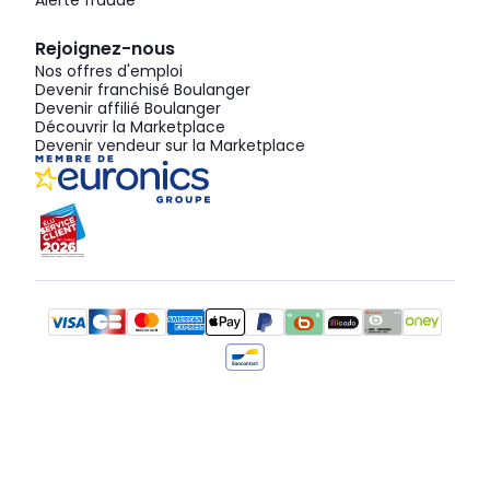
Alerte fraude
Rejoignez-nous
Nos offres d'emploi
Devenir franchisé Boulanger
Devenir affilié Boulanger
Découvrir la Marketplace
Devenir vendeur sur la Marketplace