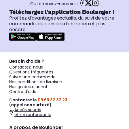
Ou retrouvez-nous sur :
Téléchargez l'application Boulanger !
Profitez d'avantages exclusifs, du suivi de votre
commande, de conseils d'entretien et plus
encore.
Besoin d’aide ?
Contactez-nous
Questions fréquentes
Suivre une commande
Nos conditions de livraison
Nos guides d'achat
Centre d'aide
Contactez le
09 69 32 32 23
(appel non surtaxé)
Accès sourds
et malentendants
À propos de Boulanger