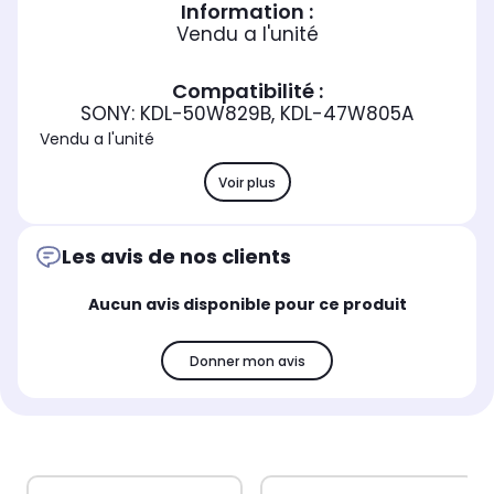
Information :
Vendu a l'unité
Compatibilité :
SONY: KDL-50W829B, KDL-47W805A
Vendu a l'unité
Voir plus
Les avis de nos clients
Aucun avis disponible pour ce produit
Donner mon avis