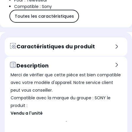
Pour : Téléviseur
Compatible : Sony
Toutes les caractéristiques
Caractéristiques du produit
Description
Merci de vérifier que cette pièce est bien compatible
avec votre modèle d'appareil. Notre service client
peut vous conseiller.
Compatible avec la marque du groupe : SONY le
produit :
Vendu a l'unité
.