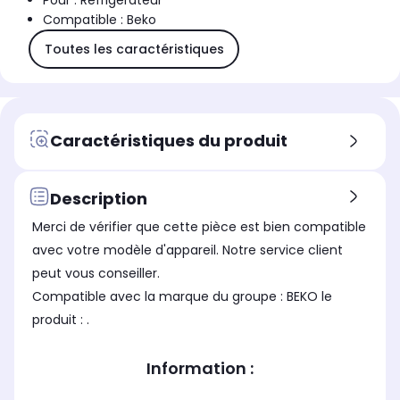
Pour : Réfrigérateur
Compatible : Beko
Toutes les caractéristiques
Caractéristiques du produit
Description
Merci de vérifier que cette pièce est bien compatible
avec votre modèle d'appareil. Notre service client
peut vous conseiller.
Compatible avec la marque du groupe : BEKO le
produit : .
Information :