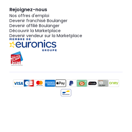
Rejoignez-nous
Nos offres d'emploi
Devenir franchisé Boulanger
Devenir affilié Boulanger
Découvrir la Marketplace
Devenir vendeur sur la Marketplace