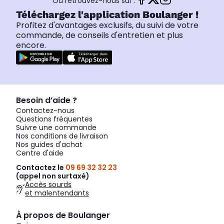
Ou retrouvez-nous sur :
Téléchargez l'application Boulanger !
Profitez d'avantages exclusifs, du suivi de votre
commande, de conseils d'entretien et plus
encore.
Besoin d’aide ?
Contactez-nous
Questions fréquentes
Suivre une commande
Nos conditions de livraison
Nos guides d'achat
Centre d'aide
Contactez le
09 69 32 32 23
(appel non surtaxé)
Accès sourds
et malentendants
À propos de Boulanger