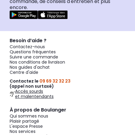
commande, de conseils d'entretien et plus
encore.
Besoin d’aide ?
Contactez-nous
Questions fréquentes
Suivre une commande
Nos conditions de livraison
Nos guides d'achat
Centre d'aide
Contactez le
09 69 32 32 23
(appel non surtaxé)
Accès sourds
et malentendants
À propos de Boulanger
Qui sommes nous
Plaisir partagé
L'espace Presse
Nos services