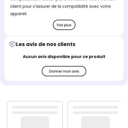
client pour s'assurer de la compatibilté avec votre
appareil.
Voir plus
Les avis de nos clients
Aucun avis disponible pour ce produit
Donner mon avis