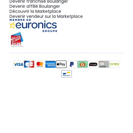
Devenir franchisé Boulanger
Devenir affilié Boulanger
Découvrir la Marketplace
Devenir vendeur sur la Marketplace