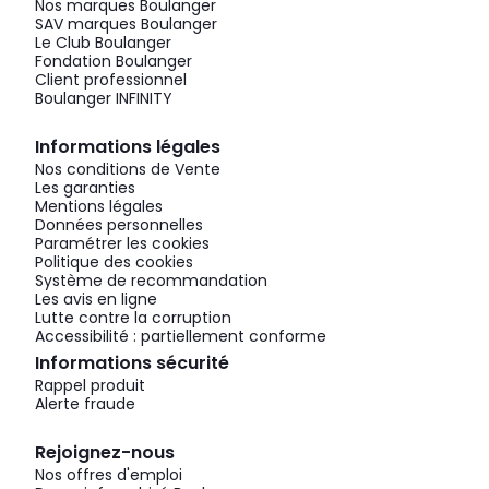
Nos marques Boulanger
SAV marques Boulanger
Le Club Boulanger
Fondation Boulanger
Client professionnel
Boulanger INFINITY
Informations légales
Nos conditions de Vente
Les garanties
Mentions légales
Données personnelles
Paramétrer les cookies
Politique des cookies
Système de recommandation
Les avis en ligne
Lutte contre la corruption
Accessibilité : partiellement conforme
Informations sécurité
Rappel produit
Alerte fraude
Rejoignez-nous
Nos offres d'emploi