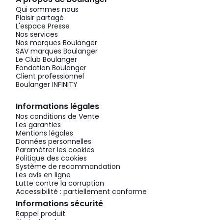
Qui sommes nous
Plaisir partagé
L'espace Presse
Nos services
Nos marques Boulanger
SAV marques Boulanger
Le Club Boulanger
Fondation Boulanger
Client professionnel
Boulanger INFINITY
Informations légales
Nos conditions de Vente
Les garanties
Mentions légales
Données personnelles
Paramétrer les cookies
Politique des cookies
Système de recommandation
Les avis en ligne
Lutte contre la corruption
Accessibilité : partiellement conforme
Informations sécurité
Rappel produit