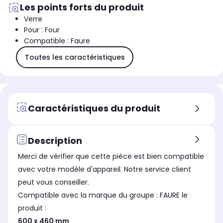
Les points forts du produit
Verre
Pour : Four
Compatible : Faure
Toutes les caractéristiques
Caractéristiques du produit
Description
Merci de vérifier que cette pièce est bien compatible
avec votre modèle d'appareil. Notre service client
peut vous conseiller.
Compatible avec la marque du groupe : FAURE le
produit :
600 x 460 mm