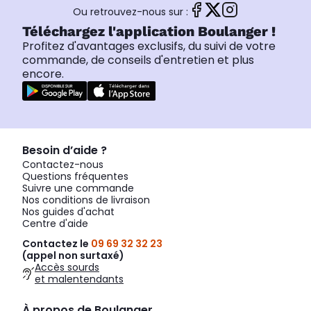
Ou retrouvez-nous sur :
Téléchargez l'application Boulanger !
Profitez d'avantages exclusifs, du suivi de votre
commande, de conseils d'entretien et plus
encore.
Besoin d’aide ?
Contactez-nous
Questions fréquentes
Suivre une commande
Nos conditions de livraison
Nos guides d'achat
Centre d'aide
Contactez le
09 69 32 32 23
(appel non surtaxé)
Accès sourds
et malentendants
À propos de Boulanger