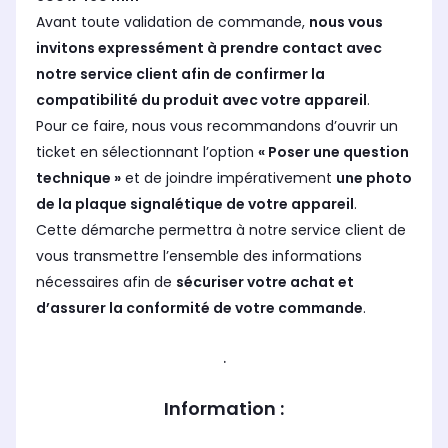
Avant toute validation de commande,
nous vous
invitons expressément à prendre contact avec
notre service client afin de confirmer la
compatibilité du produit avec votre appareil
.
Pour ce faire, nous vous recommandons d’ouvrir un
ticket en sélectionnant l’option
« Poser une question
technique »
et de joindre impérativement
une photo
de la plaque signalétique de votre appareil
.
Cette démarche permettra à notre service client de
vous transmettre l’ensemble des informations
nécessaires afin de
sécuriser votre achat et
d’assurer la conformité de votre commande
.
.
Information :