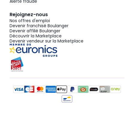
Alerte fraude
Rejoignez-nous
Nos offres d'emploi
Devenir franchisé Boulanger
Devenir affilié Boulanger
Découvrir la Marketplace
Devenir vendeur sur la Marketplace