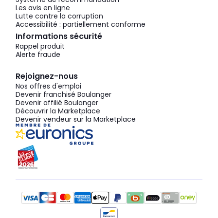
Les avis en ligne
Lutte contre la corruption
Accessibilité : partiellement conforme
Informations sécurité
Rappel produit
Alerte fraude
Rejoignez-nous
Nos offres d'emploi
Devenir franchisé Boulanger
Devenir affilié Boulanger
Découvrir la Marketplace
Devenir vendeur sur la Marketplace