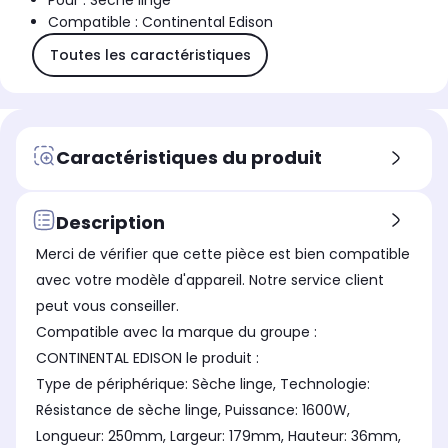
Pour : Sèche linge
Compatible : Continental Edison
Toutes les caractéristiques
Caractéristiques du produit
Description
Merci de vérifier que cette pièce est bien compatible
avec votre modèle d'appareil. Notre service client
peut vous conseiller.
Compatible avec la marque du groupe :
CONTINENTAL EDISON le produit :
Type de périphérique: Sèche linge, Technologie:
Résistance de sèche linge, Puissance: 1600W,
Longueur: 250mm, Largeur: 179mm, Hauteur: 36mm,