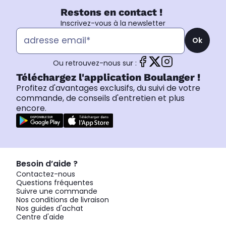
Restons en contact !
Inscrivez-vous à la newsletter
Ok
Ou retrouvez-nous sur :
Téléchargez l'application Boulanger !
Profitez d'avantages exclusifs, du suivi de votre
commande, de conseils d'entretien et plus
encore.
Besoin d’aide ?
Contactez-nous
Questions fréquentes
Suivre une commande
Nos conditions de livraison
Nos guides d'achat
Centre d'aide