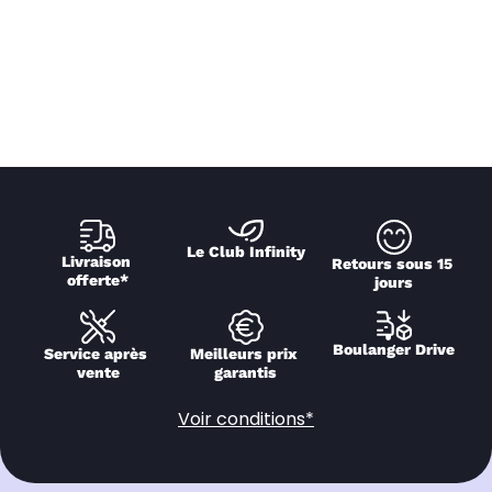
Le Club Infinity
Livraison 
Retours sous 15 
offerte*
jours
Boulanger Drive
Service après 
Meilleurs prix 
vente
garantis
Voir conditions*