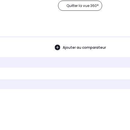
Quitter la vue 360°
Ajouter au comparateur