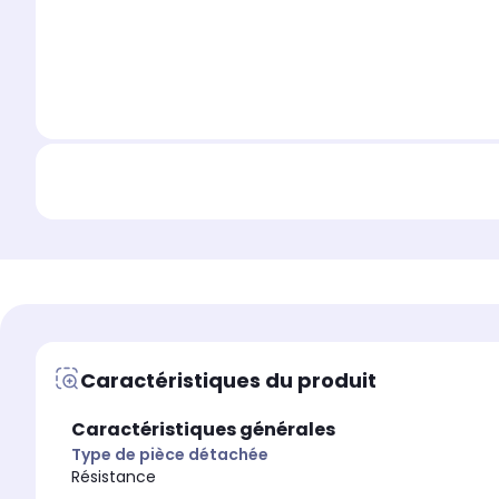
Caractéristiques du produit
Caractéristiques générales
Type de pièce détachée
Résistance