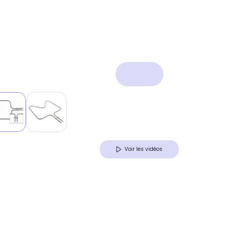
Voir les vidéos