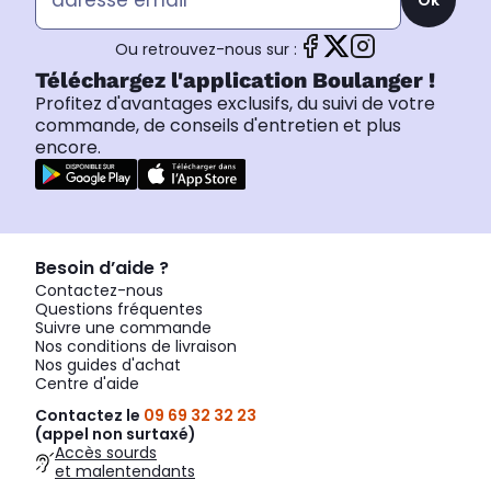
Ou retrouvez-nous sur :
Téléchargez l'application Boulanger !
Profitez d'avantages exclusifs, du suivi de votre
commande, de conseils d'entretien et plus
encore.
Besoin d’aide ?
Contactez-nous
Questions fréquentes
Suivre une commande
Nos conditions de livraison
Nos guides d'achat
Centre d'aide
Contactez le
09 69 32 32 23
(appel non surtaxé)
Accès sourds
et malentendants