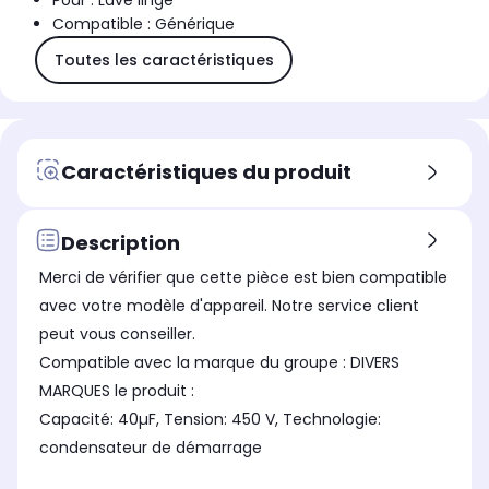
Pour : Lave linge
Compatible : Générique
Toutes les caractéristiques
Caractéristiques du produit
Description
Merci de vérifier que cette pièce est bien compatible
avec votre modèle d'appareil. Notre service client
peut vous conseiller.
Compatible avec la marque du groupe : DIVERS
MARQUES le produit :
Capacité: 40µF, Tension: 450 V, Technologie:
condensateur de démarrage