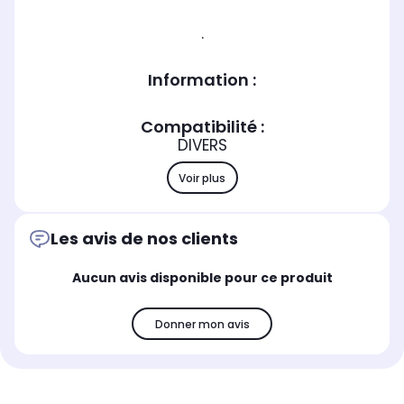
.
Information :
Compatibilité :
DIVERS
Voir plus
Les avis de nos clients
Aucun avis disponible pour ce produit
Donner mon avis