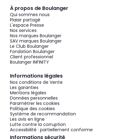
À propos de Boulanger
Qui sommes nous
Plaisir partagé
L'espace Presse
Nos services
Nos marques Boulanger
SAV marques Boulanger
Le Club Boulanger
Fondation Boulanger
Client professionnel
Boulanger INFINITY
Informations légales
Nos conditions de Vente
Les garanties
Mentions légales
Données personnelles
Paramétrer les cookies
Politique des cookies
Système de recommandation
Les avis en ligne
Lutte contre la corruption
Accessibilité : partiellement conforme
Informations sécurité