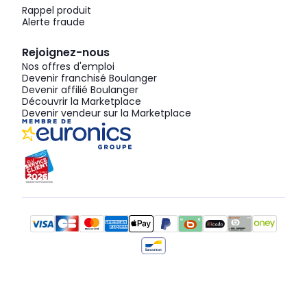
Rappel produit
Alerte fraude
Rejoignez-nous
Nos offres d'emploi
Devenir franchisé Boulanger
Devenir affilié Boulanger
Découvrir la Marketplace
Devenir vendeur sur la Marketplace