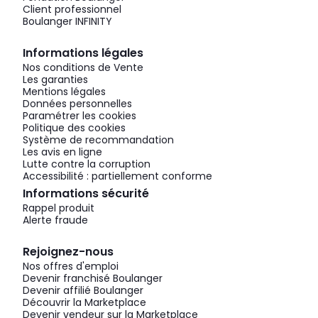
Client professionnel
Boulanger INFINITY
Informations légales
Nos conditions de Vente
Les garanties
Mentions légales
Données personnelles
Paramétrer les cookies
Politique des cookies
Système de recommandation
Les avis en ligne
Lutte contre la corruption
Accessibilité : partiellement conforme
Informations sécurité
Rappel produit
Alerte fraude
Rejoignez-nous
Nos offres d'emploi
Devenir franchisé Boulanger
Devenir affilié Boulanger
Découvrir la Marketplace
Devenir vendeur sur la Marketplace