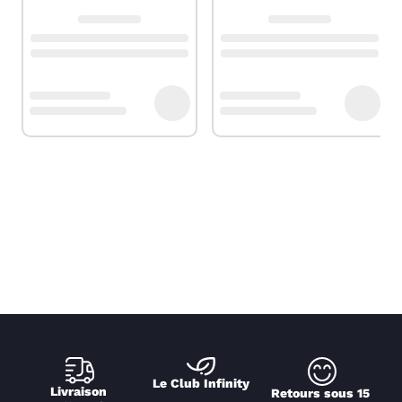
Le Club Infinity
Livraison 
Retours sous 15 