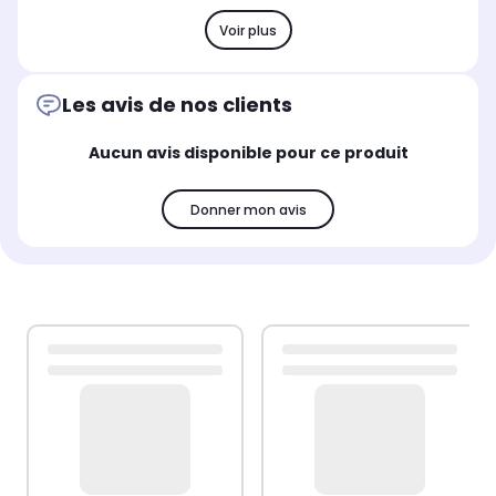
Voir plus
Les avis de nos clients
Aucun avis disponible pour ce produit
Donner mon avis