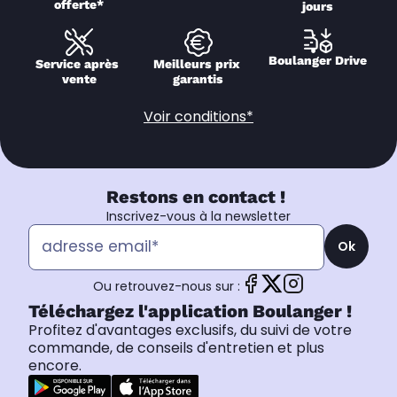
offerte*
jours
Boulanger Drive
Service après 
Meilleurs prix 
vente
garantis
Voir conditions*
Restons en contact !
Inscrivez-vous à la newsletter
Ok
Ou retrouvez-nous sur :
Téléchargez l'application Boulanger !
Profitez d'avantages exclusifs, du suivi de votre
commande, de conseils d'entretien et plus
encore.