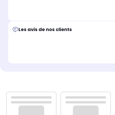
Les avis de nos clients