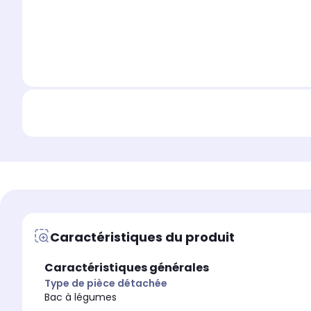
Caractéristiques du produit
Caractéristiques générales
Type de pièce détachée
Bac à légumes