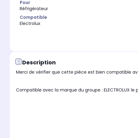
Pour
Réfrigérateur
Compatible
Electrolux
Description
Merci de vérifier que cette pièce est bien compatible ave
Compati