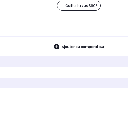
Quitter la vue 360°
Ajouter au comparateur