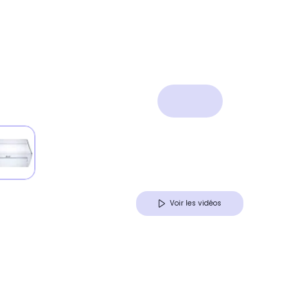
Voir les vidéos