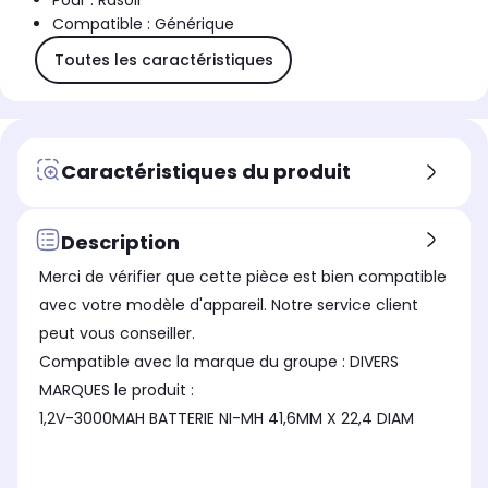
Pour : Rasoir
Compatible : Générique
Toutes les caractéristiques
Caractéristiques du produit
Description
Merci de vérifier que cette pièce est bien compatible
avec votre modèle d'appareil. Notre service client
peut vous conseiller.
Compatible avec la marque du groupe : DIVERS
MARQUES le produit :
1,2V-3000MAH BATTERIE NI-MH 41,6MM X 22,4 DIAM