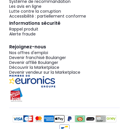
Système de recommandation
Les avis en ligne
Lutte contre la corruption
Accessibilité : partiellement conforme
Informations sécurité
Rappel produit
Alerte fraude
Rejoignez-nous
Nos offres d'emploi
Devenir franchisé Boulanger
Devenir affilié Boulanger
Découvrir la Marketplace
Devenir vendeur sur la Marketplace