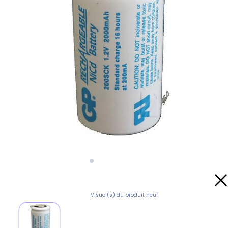
Visuel(s) du produit neuf