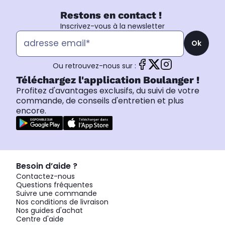
Restons en contact !
Inscrivez-vous à la newsletter
Ok
Ou retrouvez-nous sur :
Téléchargez l'application Boulanger !
Profitez d'avantages exclusifs, du suivi de votre
commande, de conseils d'entretien et plus
encore.
Besoin d’aide ?
Contactez-nous
Questions fréquentes
Suivre une commande
Nos conditions de livraison
Nos guides d'achat
Centre d'aide