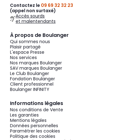
Contactez le
09 69 32 32 23
(appel non surtaxé)
Accès sourds
et malentendants
À propos de Boulanger
Qui sommes nous
Plaisir partagé
L'espace Presse
Nos services
Nos marques Boulanger
SAV marques Boulanger
Le Club Boulanger
Fondation Boulanger
Client professionnel
Boulanger INFINITY
Informations légales
Nos conditions de Vente
Les garanties
Mentions légales
Données personnelles
Paramétrer les cookies
Politique des cookies