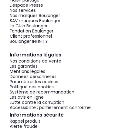
Plaisir partagé
L'espace Presse
Nos services
Nos marques Boulanger
SAV marques Boulanger
Le Club Boulanger
Fondation Boulanger
Client professionnel
Boulanger INFINITY
Informations légales
Nos conditions de Vente
Les garanties
Mentions légales
Données personnelles
Paramétrer les cookies
Politique des cookies
Système de recommandation
Les avis en ligne
Lutte contre la corruption
Accessibilité : partiellement conforme
Informations sécurité
Rappel produit
Alerte fraude