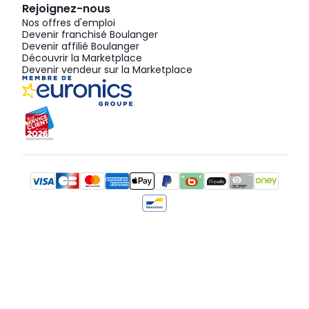
Rejoignez-nous
Nos offres d'emploi
Devenir franchisé Boulanger
Devenir affilié Boulanger
Découvrir la Marketplace
Devenir vendeur sur la Marketplace