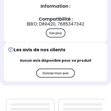
Information :
Compatibilité :
BEKO: DIN1420, 7685347342
Voir plus
Les avis de nos clients
Aucun avis disponible pour ce produit
Donner mon avis