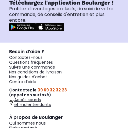
Téléchargez l'application Boulanger !
Profitez d'avantages exclusifs, du suivi de votre
commande, de conseils d'entretien et plus
encore.
Besoin d’aide ?
Contactez-nous
Questions fréquentes
Suivre une commande
Nos conditions de livraison
Nos guides d'achat
Centre d'aide
Contactez le
09 69 32 32 23
(appel non surtaxé)
Accès sourds
et malentendants
À propos de Boulanger
Qui sommes nous