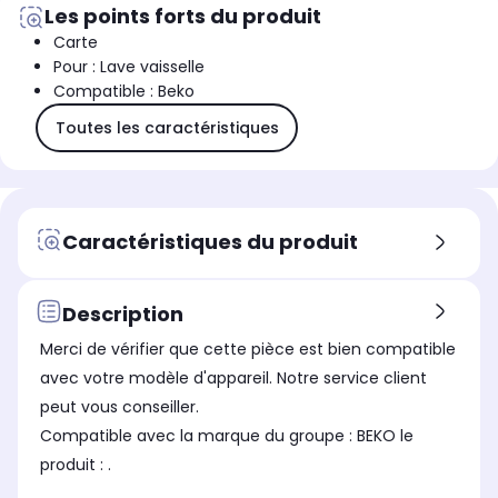
Les points forts du produit
Carte
Pour : Lave vaisselle
Compatible : Beko
Toutes les caractéristiques
Caractéristiques du produit
Description
Merci de vérifier que cette pièce est bien compatible
avec votre modèle d'appareil. Notre service client
peut vous conseiller.
Compatible avec la marque du groupe : BEKO le
produit : .