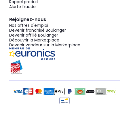
Rappel produit
Alerte fraude
Rejoignez-nous
Nos offres d'emploi
Devenir franchisé Boulanger
Devenir affilié Boulanger
Découvrir la Marketplace
Devenir vendeur sur la Marketplace