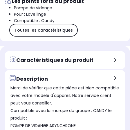
Les points forts du produit
Pompe de vidange
Pour : Lave linge
Compatible : Candy
Toutes les caractéristiques
Caractéristiques du produit
Description
Merci de vérifier que cette pièce est bien compatible
avec votre modèle d'appareil. Notre service client
peut vous conseiller.
Compatible avec la marque du groupe : CANDY le
produit :
POMPE DE VIDANGE ASYNCHRONE