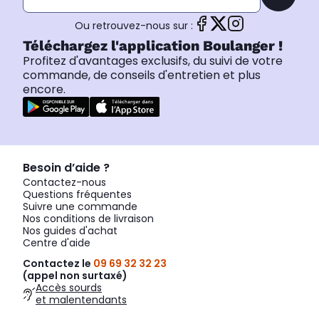
Ou retrouvez-nous sur :
Téléchargez l'application Boulanger !
Profitez d'avantages exclusifs, du suivi de votre
commande, de conseils d'entretien et plus
encore.
Besoin d’aide ?
Contactez-nous
Questions fréquentes
Suivre une commande
Nos conditions de livraison
Nos guides d'achat
Centre d'aide
Contactez le
09 69 32 32 23
(appel non surtaxé)
Accès sourds
et malentendants