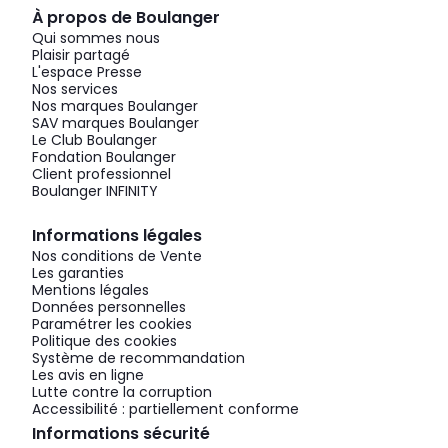
À propos de Boulanger
Qui sommes nous
Plaisir partagé
L'espace Presse
Nos services
Nos marques Boulanger
SAV marques Boulanger
Le Club Boulanger
Fondation Boulanger
Client professionnel
Boulanger INFINITY
Informations légales
Nos conditions de Vente
Les garanties
Mentions légales
Données personnelles
Paramétrer les cookies
Politique des cookies
Système de recommandation
Les avis en ligne
Lutte contre la corruption
Accessibilité : partiellement conforme
Informations sécurité