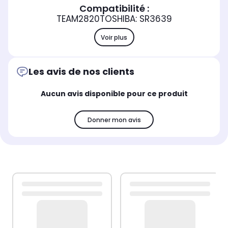
Compatibilité :
TEAM2820TOSHIBA: SR3639
Voir plus
Les avis de nos clients
Aucun avis disponible pour ce produit
Donner mon avis