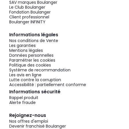
SAV marques Boulanger
Le Club Boulanger
Fondation Boulanger
Client professionnel
Boulanger INFINITY
Informations légales
Nos conditions de Vente
Les garanties
Mentions légales
Données personnelles
Paramétrer les cookies
Politique des cookies
Système de recommandation
Les avis en ligne
Lutte contre la corruption
Accessibilité : partiellement conforme
Informations sécurité
Rappel produit
Alerte fraude
Rejoignez-nous
Nos offres d'emploi
Devenir franchisé Boulanger