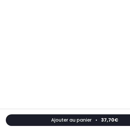
Ajouter au panier
•
37,70€