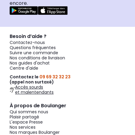
encore.
Besoin d’aide ?
Contactez-nous
Questions fréquentes
Suivre une commande
Nos conditions de livraison
Nos guides d'achat
Centre d'aide
Contactez le
09 69 32 32 23
(appel non surtaxé)
Accès sourds
et malentendants
À propos de Boulanger
Qui sommes nous
Plaisir partagé
L'espace Presse
Nos services
Nos marques Boulanger