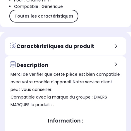
Pour : Chaine Hi-fi
Compatible : Générique
Toutes les caractéristiques
Caractéristiques du produit
Description
Merci de vérifier que cette pièce est bien compatible
avec votre modèle d'appareil. Notre service client
peut vous conseiller.
Compatible avec la marque du groupe : DIVERS
MARQUES le produit : .
Information :