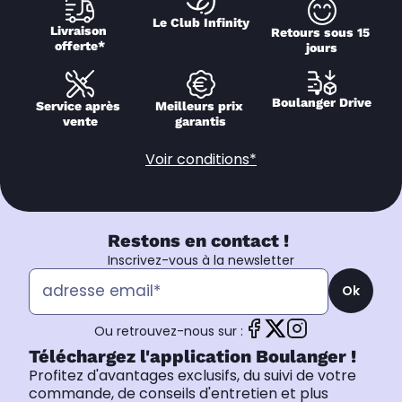
Le Club Infinity
Livraison 
Retours sous 15 
offerte*
jours
Boulanger Drive
Service après 
Meilleurs prix 
vente
garantis
Voir conditions*
Restons en contact !
Inscrivez-vous à la newsletter
Ok
Ou retrouvez-nous sur :
Téléchargez l'application Boulanger !
Profitez d'avantages exclusifs, du suivi de votre
commande, de conseils d'entretien et plus