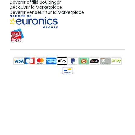
Devenir affilié Boulanger
Découvrir la Marketplace
Devenir vendeur sur la Marketplace