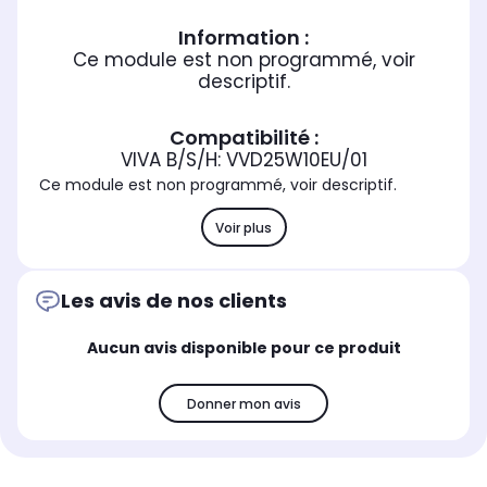
Information :
Ce module est non programmé, voir
descriptif.
Compatibilité :
VIVA B/S/H: VVD25W10EU/01
Ce module est non programmé, voir descriptif.
Voir plus
Les avis de nos clients
Aucun avis disponible pour ce produit
Donner mon avis