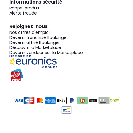
Informations sécurité
Rappel produit
Alerte fraude
Rejoignez-nous
Nos offres d'emploi
Devenir franchisé Boulanger
Devenir affilié Boulanger
Découvrir la Marketplace
Devenir vendeur sur la Marketplace