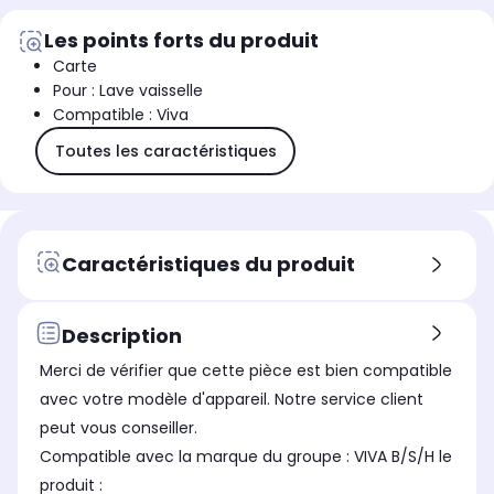
Les points forts du produit
Carte
Pour : Lave vaisselle
Compatible : Viva
Toutes les caractéristiques
Caractéristiques du produit
Description
Merci de vérifier que cette pièce est bien compatible
avec votre modèle d'appareil. Notre service client
peut vous conseiller.
Compatible avec la marque du groupe : VIVA B/S/H le
produit :