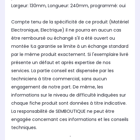
Largeur: 130mm, Longueur: 240mm, programmé: oui
Compte tenu de la spécificité de ce produit (Matériel
Electronique, Electrique) il ne pourra en aucun cas
être remboursé ou échangé s'il a été ouvert ou
montée !La garantie se limite à un échange standard
par le même produit exactement. Si l'exemplaire livré
présente un défaut et après expertise de nos
services. La partie conseil est dispensée par les
techniciens à titre commercial, sans aucun
engagement de notre part. De même, les
informations sur le niveau de difficulté indiquées sur
chaque fiche produit sont données à titre indicative.
La responsabilité de SEMBOUTIQUE ne peut être
engagée concernant ces informations et les conseils
techniques.
.