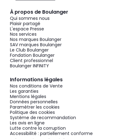
À propos de Boulanger
Qui sommes nous
Plaisir partagé
L'espace Presse
Nos services
Nos marques Boulanger
SAV marques Boulanger
Le Club Boulanger
Fondation Boulanger
Client professionnel
Boulanger INFINITY
Informations légales
Nos conditions de Vente
Les garanties
Mentions légales
Données personnelles
Paramétrer les cookies
Politique des cookies
Système de recommandation
Les avis en ligne
Lutte contre la corruption
Accessibilité : partiellement conforme