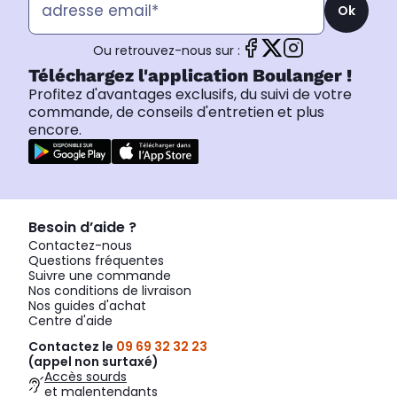
Ok
Ou retrouvez-nous sur :
Téléchargez l'application Boulanger !
Profitez d'avantages exclusifs, du suivi de votre
commande, de conseils d'entretien et plus
encore.
Besoin d’aide ?
Contactez-nous
Questions fréquentes
Suivre une commande
Nos conditions de livraison
Nos guides d'achat
Centre d'aide
Contactez le
09 69 32 32 23
(appel non surtaxé)
Accès sourds
et malentendants