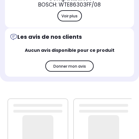
BOSCH: WTE86303FF/08
Voir plus
Les avis de nos clients
Aucun avis disponible pour ce produit
Donner mon avis