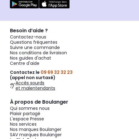
Besoin d’aide ?
Contactez-nous
Questions fréquentes
Suivre une commande
Nos conditions de livraison
Nos guides d'achat
Centre d'aide
Contactez le
09 69 32 32 23
(appel non surtaxé)
Accès sourds
et malentendants
À propos de Boulanger
Qui sommes nous
Plaisir partagé
L'espace Presse
Nos services
Nos marques Boulanger
SAV marques Boulanger