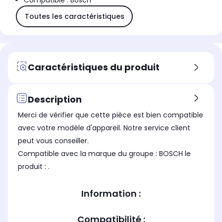
Compatible : Bosch
Toutes les caractéristiques
Caractéristiques du produit
Description
Merci de vérifier que cette pièce est bien compatible
avec votre modèle d'appareil. Notre service client
peut vous conseiller.
Compatible avec la marque du groupe : BOSCH le
produit : .
Information :
Compatibilité :