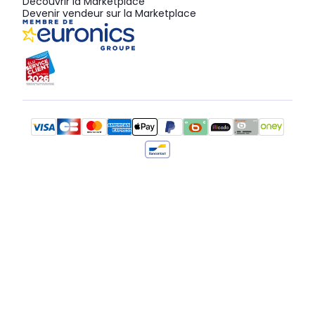
Découvrir la Marketplace
Devenir vendeur sur la Marketplace