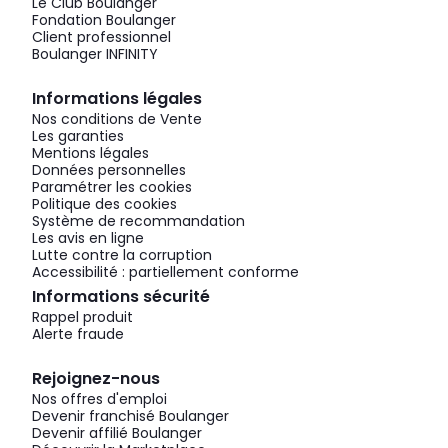
Le Club Boulanger
Fondation Boulanger
Client professionnel
Boulanger INFINITY
Informations légales
Nos conditions de Vente
Les garanties
Mentions légales
Données personnelles
Paramétrer les cookies
Politique des cookies
Système de recommandation
Les avis en ligne
Lutte contre la corruption
Accessibilité : partiellement conforme
Informations sécurité
Rappel produit
Alerte fraude
Rejoignez-nous
Nos offres d'emploi
Devenir franchisé Boulanger
Devenir affilié Boulanger