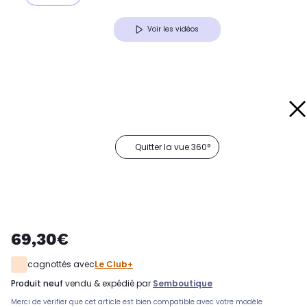
Voir les vidéos
Quitter la vue 360°
69,30€
cagnottés avec
Le Club+
produit neuf
vendu & expédié par
Semboutique
Merci de vérifier que cet article est bien compatible avec votre modèle