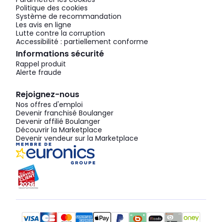
Politique des cookies
Système de recommandation
Les avis en ligne
Lutte contre la corruption
Accessibilité : partiellement conforme
Informations sécurité
Rappel produit
Alerte fraude
Rejoignez-nous
Nos offres d'emploi
Devenir franchisé Boulanger
Devenir affilié Boulanger
Découvrir la Marketplace
Devenir vendeur sur la Marketplace