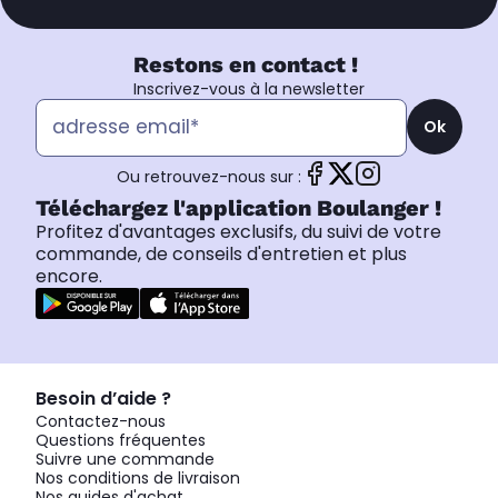
Restons en contact !
Inscrivez-vous à la newsletter
Ok
Ou retrouvez-nous sur :
Téléchargez l'application Boulanger !
Profitez d'avantages exclusifs, du suivi de votre
commande, de conseils d'entretien et plus
encore.
Besoin d’aide ?
Contactez-nous
Questions fréquentes
Suivre une commande
Nos conditions de livraison
Nos guides d'achat