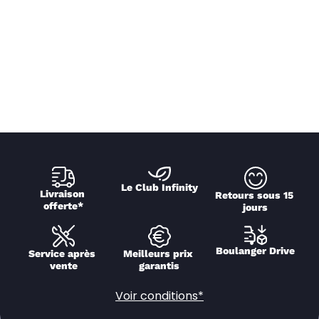
Le Club Infinity
Livraison 
Retours sous 15 
offerte*
jours
Boulanger Drive
Service après 
Meilleurs prix 
vente
garantis
Voir conditions*