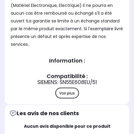
(Matériel Electronique, Electrique) il ne pourra en
aucun cas être remboursé ou échangé s'il a été
ouvert !La garantie se limite à un échange standard
par le même produit exactement. Si l'exemplaire livré
présente un défaut et après expertise de nos
services..
Information :
Compatibilité :
SIEMENS: SN55E608EU/51
Voir plus
Les avis de nos clients
Aucun avis disponible pour ce produit