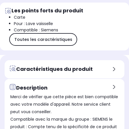
Les points forts du produit
Carte
Pour : Lave vaisselle
Compatible : Siemens
Toutes les caractéristiques
Caractéristiques du produit
Description
Merci de vérifier que cette pièce est bien compatible
avec votre modèle d'appareil. Notre service client
peut vous conseiller.
Compatible avec la marque du groupe : SIEMENS le
produit : Compte tenu de la spécificité de ce produit