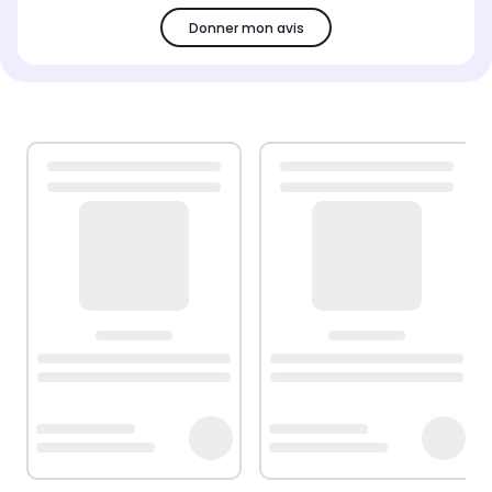
Donner mon avis