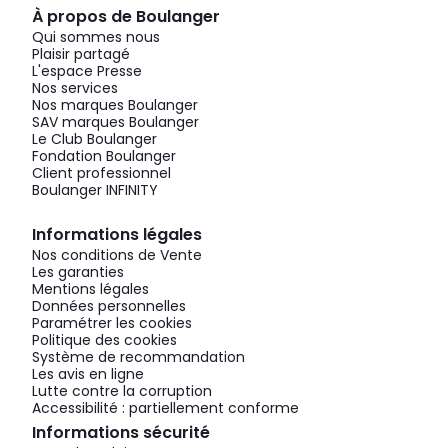
À propos de Boulanger
Qui sommes nous
Plaisir partagé
L'espace Presse
Nos services
Nos marques Boulanger
SAV marques Boulanger
Le Club Boulanger
Fondation Boulanger
Client professionnel
Boulanger INFINITY
Informations légales
Nos conditions de Vente
Les garanties
Mentions légales
Données personnelles
Paramétrer les cookies
Politique des cookies
Système de recommandation
Les avis en ligne
Lutte contre la corruption
Accessibilité : partiellement conforme
Informations sécurité