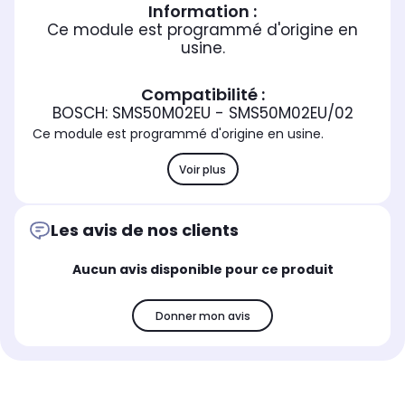
Information :
Ce module est programmé d'origine en
usine.
Compatibilité :
BOSCH: SMS50M02EU - SMS50M02EU/02
Ce module est programmé d'origine en usine.
Voir plus
Les avis de nos clients
Aucun avis disponible pour ce produit
Donner mon avis