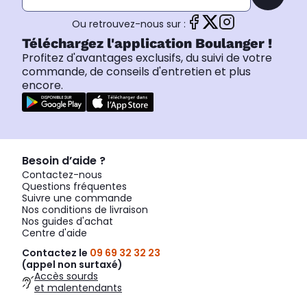
Ou retrouvez-nous sur :
Téléchargez l'application Boulanger !
Profitez d'avantages exclusifs, du suivi de votre
commande, de conseils d'entretien et plus
encore.
Besoin d’aide ?
Contactez-nous
Questions fréquentes
Suivre une commande
Nos conditions de livraison
Nos guides d'achat
Centre d'aide
Contactez le
09 69 32 32 23
(appel non surtaxé)
Accès sourds
et malentendants