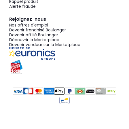
Rappel produit
Alerte fraude
Rejoignez-nous
Nos offres d'emploi
Devenir franchisé Boulanger
Devenir affilié Boulanger
Découvrir la Marketplace
Devenir vendeur sur la Marketplace