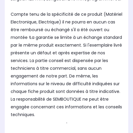
Compte tenu de la spécificité de ce produit (Matériel
Electronique, Electrique) il ne pourra en aucun cas
être remboursé ou échangé s'il a été ouvert ou
montée !La garantie se limite à un échange standard
par le même produit exactement. Si l'exemplaire livré
présente un défaut et après expertise de nos
services. La partie conseil est dispensée par les
techniciens à titre commercial, sans aucun
engagement de notre part. De même, les
informations sur le niveau de difficulté indiquées sur
chaque fiche produit sont données à titre indicative.
La responsabilité de SEMBOUTIQUE ne peut être
engagée concernant ces informations et les conseils
techniques.
.