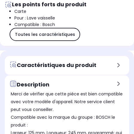
Les points forts du produit
Carte
Pour : Lave vaisselle
Compatible : Bosch
Toutes les caractéristiques
Caractéristiques du produit
Description
Merci de vérifier que cette pièce est bien compatible
avec votre modèle d'appareil. Notre service client
peut vous conseiller.
Compatible avec la marque du groupe : BOSCH le
produit :
Largeur: 125 mm, Longueur: 245 mm, programmé: oui