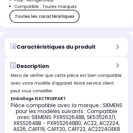
Pour : Réfrigérateur
Compatible : Toutes marques
Toutes les caractéristiques
Caractéristiques du produit
Description
Merci de vérifier que cette pièce est bien compatible
avec votre modèle d'appareil. Notre service client
peut vous conseiller.
Emballage ELECTRUEPART
Pièce compatible avec la marque : SIEMENS
pour les modèles suivants :
Compatible
avec SIEMENS:
PXRSS264BB, SK535263/1,
XRSS264BB - PXRSS264BB0, AC22, AC2224,
AS26, CAFF19, CAFF20, CAFF22, AC2224GEKB