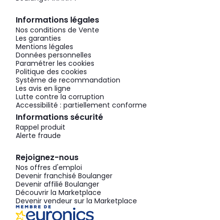
Informations légales
Nos conditions de Vente
Les garanties
Mentions légales
Données personnelles
Paramétrer les cookies
Politique des cookies
Système de recommandation
Les avis en ligne
Lutte contre la corruption
Accessibilité : partiellement conforme
Informations sécurité
Rappel produit
Alerte fraude
Rejoignez-nous
Nos offres d'emploi
Devenir franchisé Boulanger
Devenir affilié Boulanger
Découvrir la Marketplace
Devenir vendeur sur la Marketplace