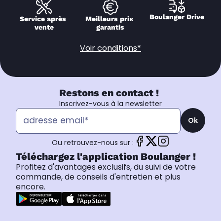
Boulanger Drive
Service après 
Meilleurs prix 
vente
garantis
Voir conditions*
Restons en contact !
Inscrivez-vous à la newsletter
Ok
Ou retrouvez-nous sur :
Téléchargez l'application Boulanger !
Profitez d'avantages exclusifs, du suivi de votre
commande, de conseils d'entretien et plus
encore.