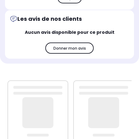
Les avis de nos clients
Aucun avis disponible pour ce produit
Donner mon avis