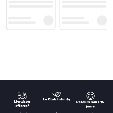
Le Club Infinity
Livraison 
Retours sous 15 
offerte*
jours