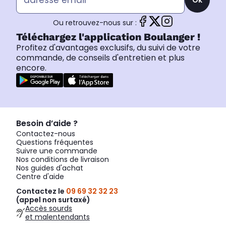
Ou retrouvez-nous sur :
Téléchargez l'application Boulanger !
Profitez d'avantages exclusifs, du suivi de votre
commande, de conseils d'entretien et plus
encore.
Besoin d’aide ?
Contactez-nous
Questions fréquentes
Suivre une commande
Nos conditions de livraison
Nos guides d'achat
Centre d'aide
Contactez le
09 69 32 32 23
(appel non surtaxé)
Accès sourds
et malentendants