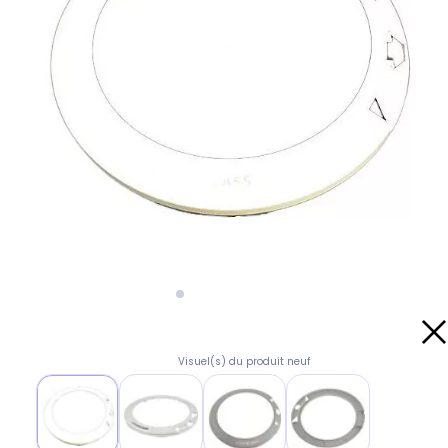
Visuel(s) du produit neuf