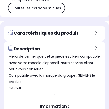
Compatible : Siemens
Toutes les caractéristiques
Caractéristiques du produit
Description
Merci de vérifier que cette pièce est bien compatible
avec votre modèle d'appareil. Notre service client
peut vous conseiller.
Compatible avec la marque du groupe : SIEMENS le
produit :
447591
.
Information :