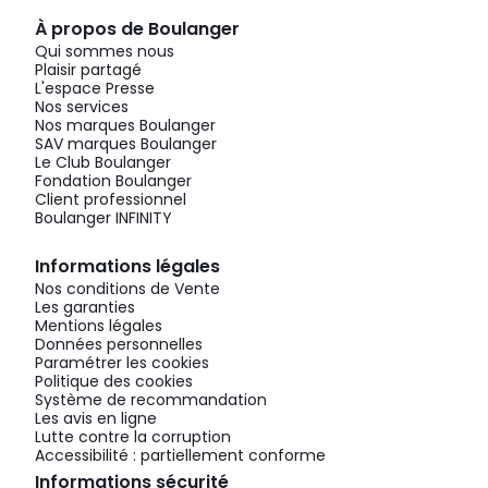
À propos de Boulanger
Qui sommes nous
Plaisir partagé
L'espace Presse
Nos services
Nos marques Boulanger
SAV marques Boulanger
Le Club Boulanger
Fondation Boulanger
Client professionnel
Boulanger INFINITY
Informations légales
Nos conditions de Vente
Les garanties
Mentions légales
Données personnelles
Paramétrer les cookies
Politique des cookies
Système de recommandation
Les avis en ligne
Lutte contre la corruption
Accessibilité : partiellement conforme
Informations sécurité