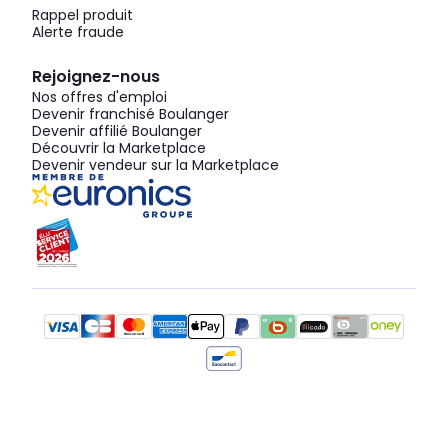
Rappel produit
Alerte fraude
Rejoignez-nous
Nos offres d'emploi
Devenir franchisé Boulanger
Devenir affilié Boulanger
Découvrir la Marketplace
Devenir vendeur sur la Marketplace