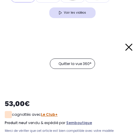
Voir les vidéos
Quitter la vue 360°
53,00€
cagnottés avec
Le Club+
produit neuf
vendu & expédié par
Semboutique
Merci de vérifier que cet article est bien compatible avec votre modèle