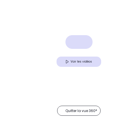
Voir les vidéos
Quitter la vue 360°