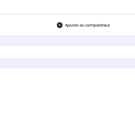
Ajouter au comparateur