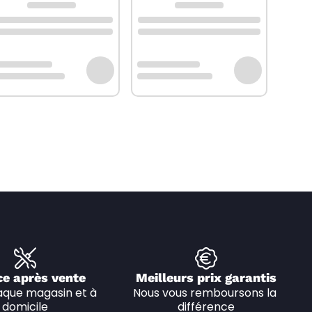
ce après vente
Meilleurs prix garantis
que magasin et à 
Nous vous remboursons la 
domicile
différence