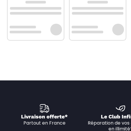
Livraison offerte*
Le Club Infi
Partout en France
Réparation de vos 
en illimité