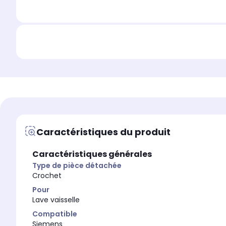
Caractéristiques du produit
Caractéristiques générales
Type de pièce détachée
Crochet
Pour
Lave vaisselle
Compatible
Siemens