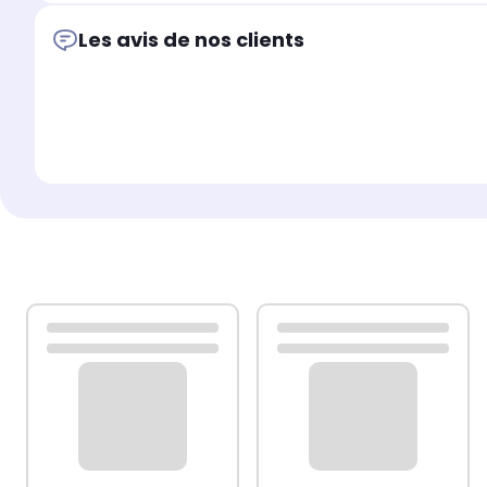
Les avis de nos clients