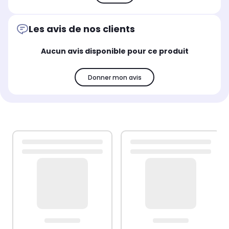
Les avis de nos clients
Aucun avis disponible pour ce produit
Donner mon avis