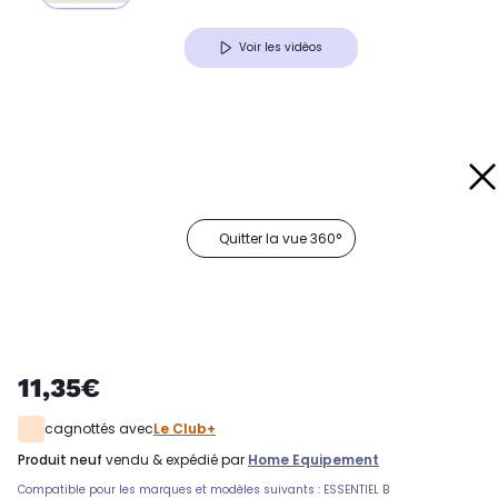
Voir les vidéos
Quitter la vue 360°
11,35€
cagnottés avec
Le Club+
produit neuf
vendu & expédié par
Home Equipement
Compatible pour les marques et modèles suivants : ESSENTIEL B