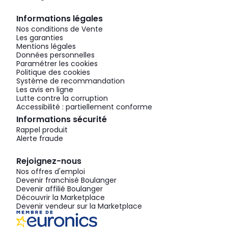
Informations légales
Nos conditions de Vente
Les garanties
Mentions légales
Données personnelles
Paramétrer les cookies
Politique des cookies
Système de recommandation
Les avis en ligne
Lutte contre la corruption
Accessibilité : partiellement conforme
Informations sécurité
Rappel produit
Alerte fraude
Rejoignez-nous
Nos offres d'emploi
Devenir franchisé Boulanger
Devenir affilié Boulanger
Découvrir la Marketplace
Devenir vendeur sur la Marketplace