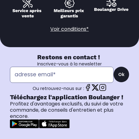
Boulanger Drive
Service après 
Meilleurs prix 
vente
garantis
Voir conditions*
Restons en contact !
Inscrivez-vous à la newsletter
Ok
Ou retrouvez-nous sur :
Téléchargez l'application Boulanger !
Profitez d'avantages exclusifs, du suivi de votre
commande, de conseils d'entretien et plus
encore.