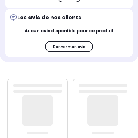
Les avis de nos clients
Aucun avis disponible pour ce produit
Donner mon avis