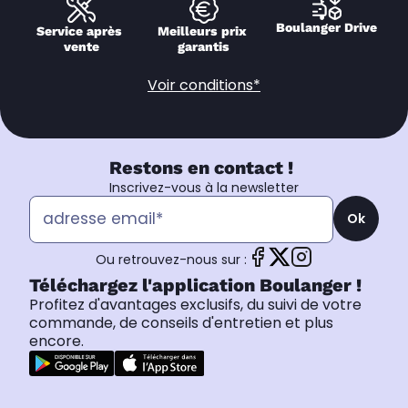
Boulanger Drive
Service après 
Meilleurs prix 
vente
garantis
Voir conditions*
Restons en contact !
Inscrivez-vous à la newsletter
Ok
Ou retrouvez-nous sur :
Téléchargez l'application Boulanger !
Profitez d'avantages exclusifs, du suivi de votre
commande, de conseils d'entretien et plus
encore.