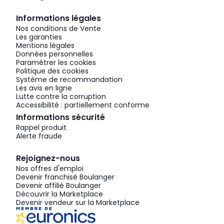
Informations légales
Nos conditions de Vente
Les garanties
Mentions légales
Données personnelles
Paramétrer les cookies
Politique des cookies
Système de recommandation
Les avis en ligne
Lutte contre la corruption
Accessibilité : partiellement conforme
Informations sécurité
Rappel produit
Alerte fraude
Rejoignez-nous
Nos offres d'emploi
Devenir franchisé Boulanger
Devenir affilié Boulanger
Découvrir la Marketplace
Devenir vendeur sur la Marketplace