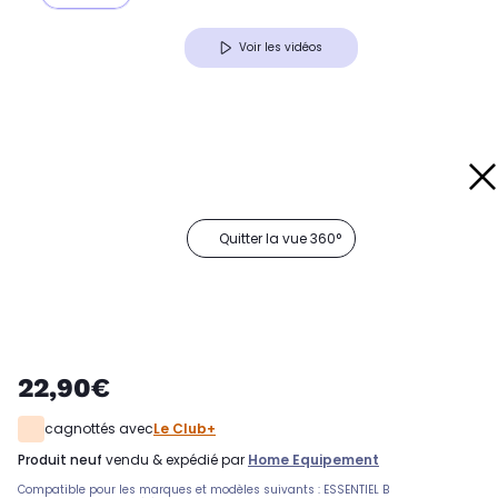
Voir les vidéos
Quitter la vue 360°
22,90€
cagnottés avec
Le Club+
produit neuf
vendu & expédié par
Home Equipement
Compatible pour les marques et modèles suivants : ESSENTIEL B