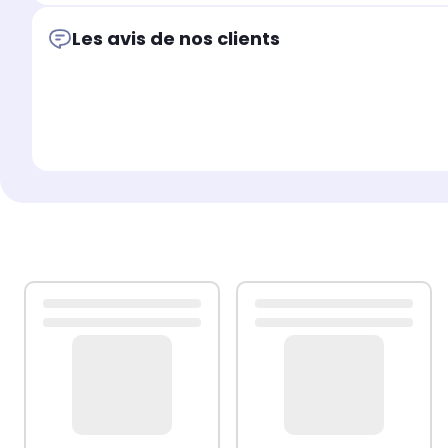
Les avis de nos clients