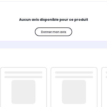
Aucun avis disponible pour ce produit
Donner mon avis