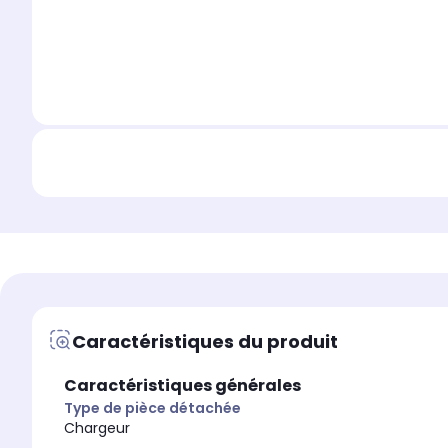
Caractéristiques du produit
Caractéristiques générales
Type de pièce détachée
Chargeur