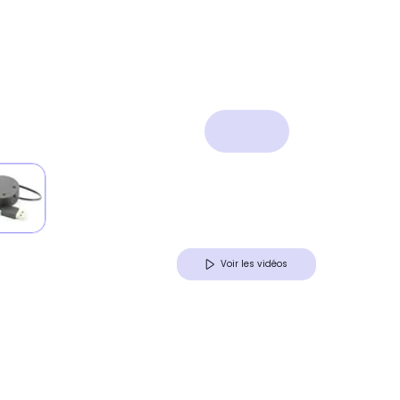
Voir les vidéos