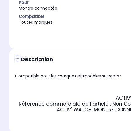
Pour
Montre connectée
Compatible
Toutes marques
Description
Compatible pour les marques et modèles suivants :
ACTIV
Référence commerciale de l’article :
Non C
ACTIV' WATCH, MONTRE CONNEC