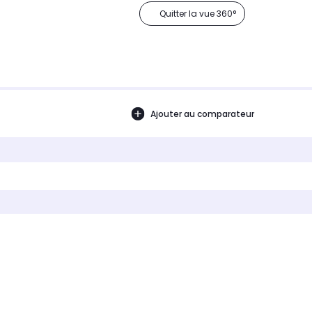
Quitter la vue 360°
Ajouter au comparateur