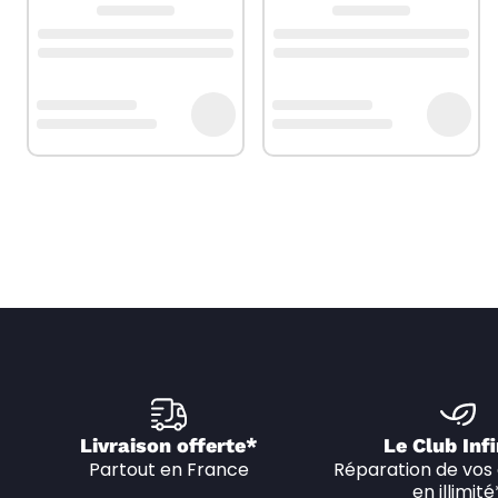
Livraison offerte*
Le Club Infi
Partout en France
Réparation de vos 
en illimité