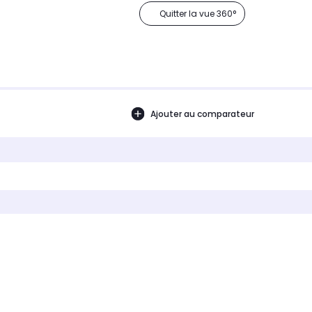
Quitter la vue 360°
Ajouter au comparateur