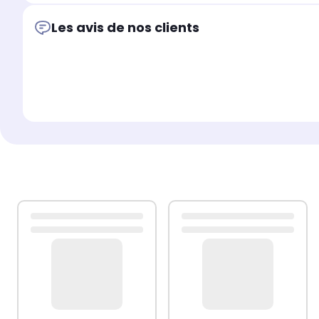
Les avis de nos clients