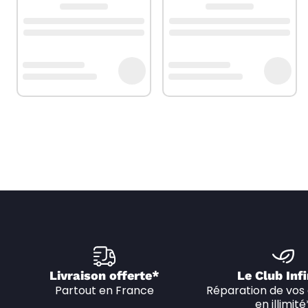
Livraison offerte*
Le Club Infi
Partout en France
Réparation de vos 
en illimité