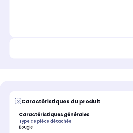
Caractéristiques du produit
Caractéristiques générales
Type de pièce détachée
Bougie