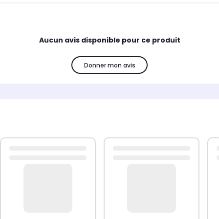
Aucun avis disponible pour ce produit
Donner mon avis