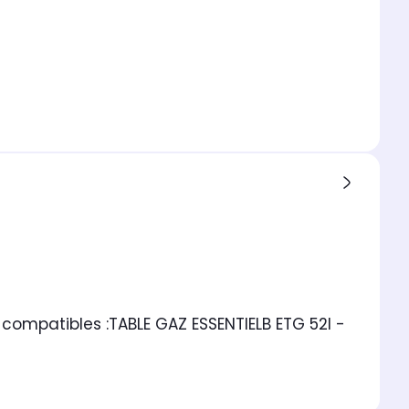
compatibles :
TABLE GAZ ESSENTIELB ETG 52I -