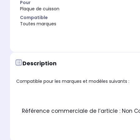
Pour
Plaque de cuisson
Compatible
Toutes marques
Description
Compatible pour les marques et modèles suivants :
Référence commerciale de l’article :
Non C