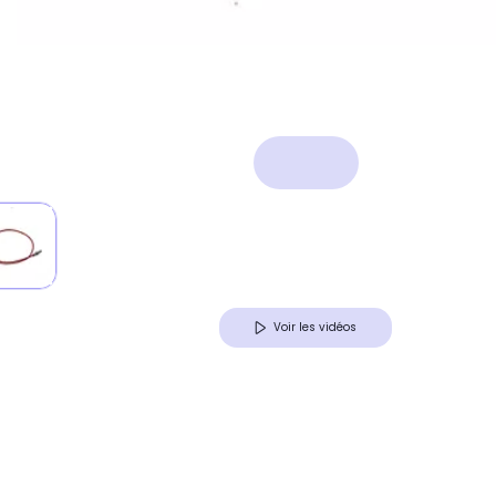
Voir les vidéos