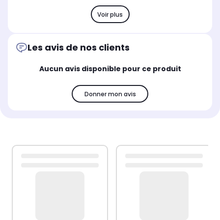
Voir plus
Les avis de nos clients
Aucun avis disponible pour ce produit
Donner mon avis