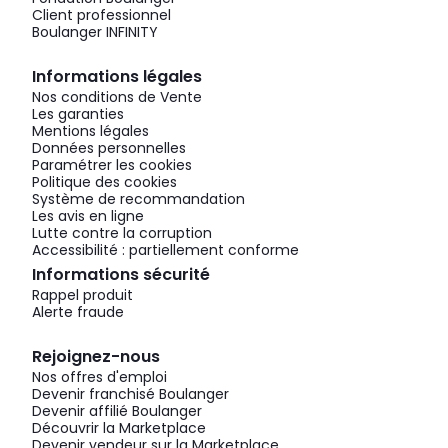
Client professionnel
Boulanger INFINITY
Informations légales
Nos conditions de Vente
Les garanties
Mentions légales
Données personnelles
Paramétrer les cookies
Politique des cookies
Système de recommandation
Les avis en ligne
Lutte contre la corruption
Accessibilité : partiellement conforme
Informations sécurité
Rappel produit
Alerte fraude
Rejoignez-nous
Nos offres d'emploi
Devenir franchisé Boulanger
Devenir affilié Boulanger
Découvrir la Marketplace
Devenir vendeur sur la Marketplace