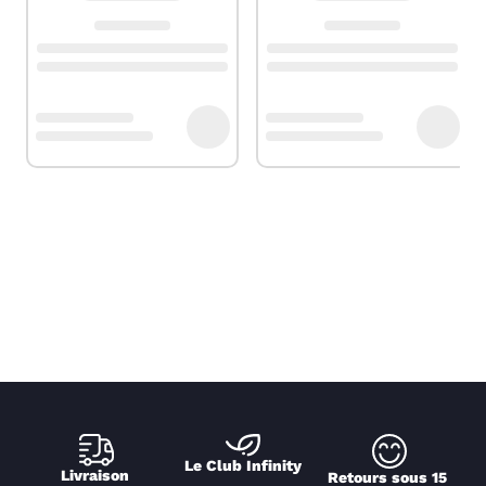
Le Club Infinity
Livraison 
Retours sous 15 