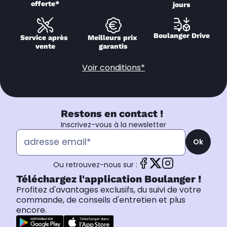
offerte*
jours
Boulanger Drive
Service après 
Meilleurs prix 
vente
garantis
Voir conditions*
Restons en contact !
Inscrivez-vous à la newsletter
Ok
Ou retrouvez-nous sur :
Téléchargez l'application Boulanger !
Profitez d'avantages exclusifs, du suivi de votre
commande, de conseils d'entretien et plus
encore.