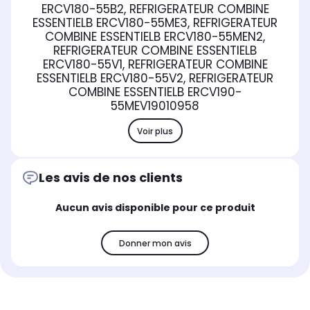
ERCV180-55B2, REFRIGERATEUR COMBINE
ESSENTIELB ERCV180-55ME3, REFRIGERATEUR
COMBINE ESSENTIELB ERCV180-55MEN2,
REFRIGERATEUR COMBINE ESSENTIELB
ERCV180-55V1, REFRIGERATEUR COMBINE
ESSENTIELB ERCV180-55V2, REFRIGERATEUR
COMBINE ESSENTIELB ERCV190-
55MEV1
9010958
Voir plus
Les avis de nos clients
Aucun avis disponible pour ce produit
Donner mon avis