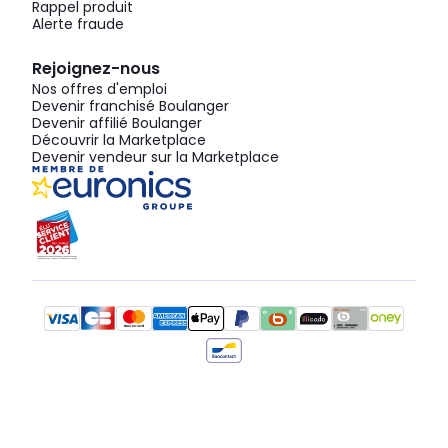
Rappel produit
Alerte fraude
Rejoignez-nous
Nos offres d'emploi
Devenir franchisé Boulanger
Devenir affilié Boulanger
Découvrir la Marketplace
Devenir vendeur sur la Marketplace