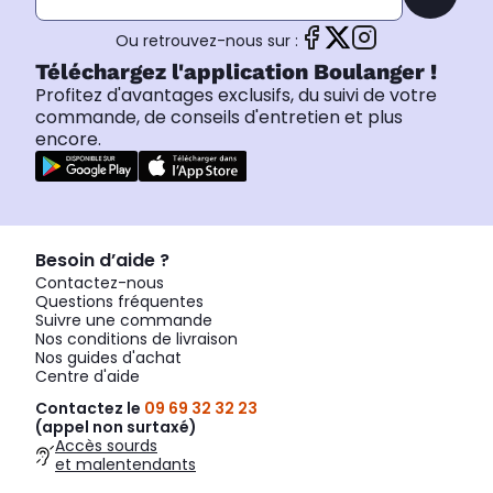
Ou retrouvez-nous sur :
Téléchargez l'application Boulanger !
Profitez d'avantages exclusifs, du suivi de votre
commande, de conseils d'entretien et plus
encore.
Besoin d’aide ?
Contactez-nous
Questions fréquentes
Suivre une commande
Nos conditions de livraison
Nos guides d'achat
Centre d'aide
Contactez le
09 69 32 32 23
(appel non surtaxé)
Accès sourds
et malentendants