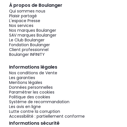
À propos de Boulanger
Qui sommes nous
Plaisir partagé
L'espace Presse
Nos services
Nos marques Boulanger
SAV marques Boulanger
Le Club Boulanger
Fondation Boulanger
Client professionnel
Boulanger INFINITY
Informations légales
Nos conditions de Vente
Les garanties
Mentions légales
Données personnelles
Paramétrer les cookies
Politique des cookies
Système de recommandation
Les avis en ligne
Lutte contre la corruption
Accessibilité : partiellement conforme
Informations sécurité