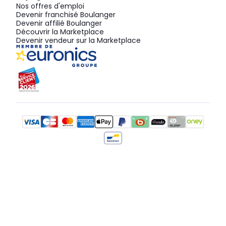
Nos offres d'emploi
Devenir franchisé Boulanger
Devenir affilié Boulanger
Découvrir la Marketplace
Devenir vendeur sur la Marketplace