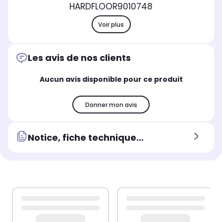
HARDFLOOR
9010748
Voir plus
Les avis de nos clients
Aucun avis disponible pour ce produit
Donner mon avis
Notice, fiche technique...