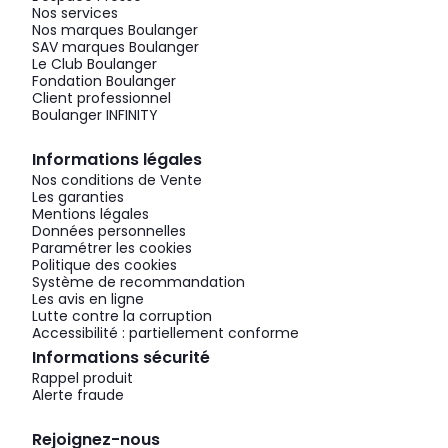
Nos services
Nos marques Boulanger
SAV marques Boulanger
Le Club Boulanger
Fondation Boulanger
Client professionnel
Boulanger INFINITY
Informations légales
Nos conditions de Vente
Les garanties
Mentions légales
Données personnelles
Paramétrer les cookies
Politique des cookies
Système de recommandation
Les avis en ligne
Lutte contre la corruption
Accessibilité : partiellement conforme
Informations sécurité
Rappel produit
Alerte fraude
Rejoignez-nous