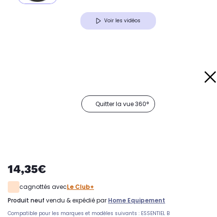
Voir les vidéos
Quitter la vue 360°
14,35€
cagnottés avec
Le Club+
produit neuf
vendu & expédié par
Home Equipement
Compatible pour les marques et modèles suivants : ESSENTIEL B