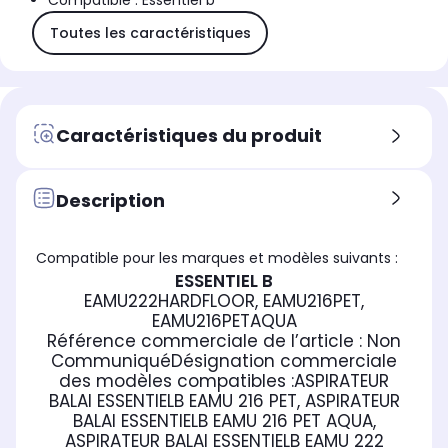
Compatible : Essentiel b
Toutes les caractéristiques
Caractéristiques du produit
Description
Compatible pour les marques et modèles suivants :
ESSENTIEL B
EAMU222HARDFLOOR, EAMU216PET,
EAMU216PETAQUA
Référence commerciale de l’article :
Non
Communiqué
Désignation commerciale
des modèles compatibles :
ASPIRATEUR
BALAI ESSENTIELB EAMU 216 PET, ASPIRATEUR
BALAI ESSENTIELB EAMU 216 PET AQUA,
ASPIRATEUR BALAI ESSENTIELB EAMU 222