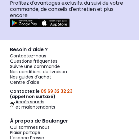
Profitez d'avantages exclusifs, du suivi de votre
commande, de conseils d'entretien et plus
encore.
Besoin d’aide ?
Contactez-nous
Questions fréquentes
Suivre une commande
Nos conditions de livraison
Nos guides d'achat
Centre d'aide
Contactez le
09 69 32 32 23
(appel non surtaxé)
Accès sourds
et malentendants
À propos de Boulanger
Qui sommes nous
Plaisir partagé
L'espace Presse