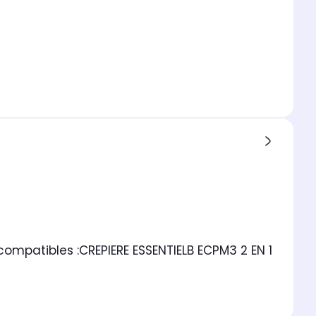
ompatibles :
CREPIERE ESSENTIELB ECPM3 2 EN 1