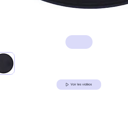
Voir les vidéos