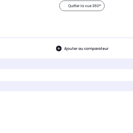
Quitter la vue 360°
Ajouter au comparateur