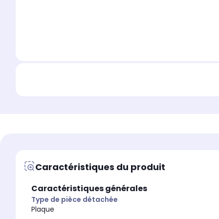
Caractéristiques du produit
Caractéristiques générales
Type de pièce détachée
Plaque