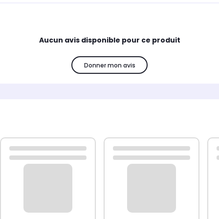
Aucun avis disponible pour ce produit
Donner mon avis