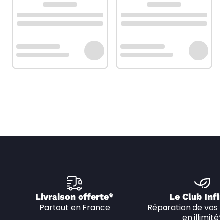
Livraison offerte*
Le Club Infi
Partout en France
Réparation de vos 
en illimité