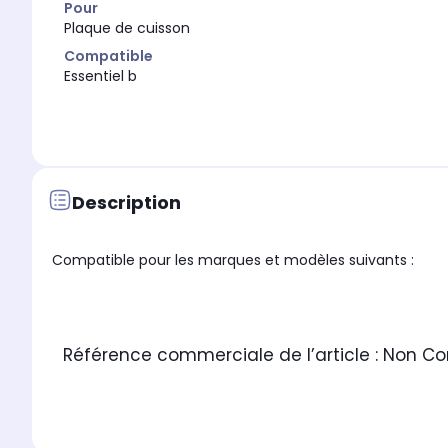
Pour
Plaque de cuisson
Compatible
Essentiel b
Description
Compatible pour les marques et modèles suivants :
Référence commerciale de l’article :
Non C