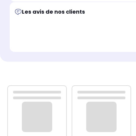
Les avis de nos clients