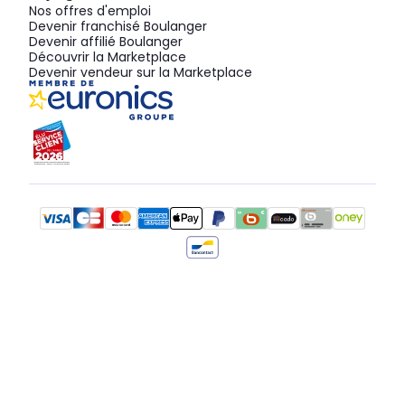
Nos offres d'emploi
Devenir franchisé Boulanger
Devenir affilié Boulanger
Découvrir la Marketplace
Devenir vendeur sur la Marketplace