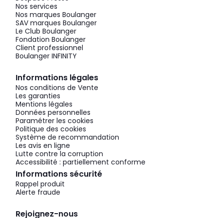
Nos services
Nos marques Boulanger
SAV marques Boulanger
Le Club Boulanger
Fondation Boulanger
Client professionnel
Boulanger INFINITY
Informations légales
Nos conditions de Vente
Les garanties
Mentions légales
Données personnelles
Paramétrer les cookies
Politique des cookies
Système de recommandation
Les avis en ligne
Lutte contre la corruption
Accessibilité : partiellement conforme
Informations sécurité
Rappel produit
Alerte fraude
Rejoignez-nous