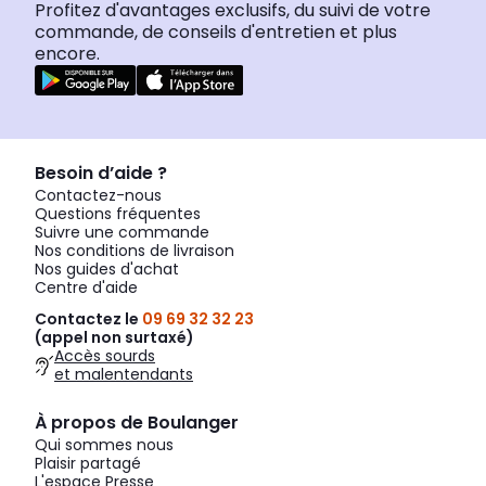
Profitez d'avantages exclusifs, du suivi de votre
commande, de conseils d'entretien et plus
encore.
Besoin d’aide ?
Contactez-nous
Questions fréquentes
Suivre une commande
Nos conditions de livraison
Nos guides d'achat
Centre d'aide
Contactez le
09 69 32 32 23
(appel non surtaxé)
Accès sourds
et malentendants
À propos de Boulanger
Qui sommes nous
Plaisir partagé
L'espace Presse