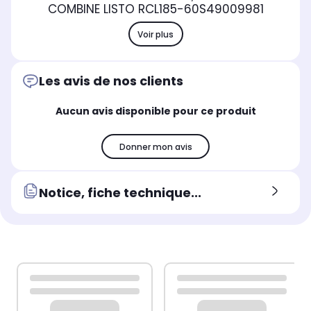
COMBINE LISTO RCL185-60S4
9009981
Voir plus
Les avis de nos clients
Aucun avis disponible pour ce produit
Donner mon avis
Notice, fiche technique...