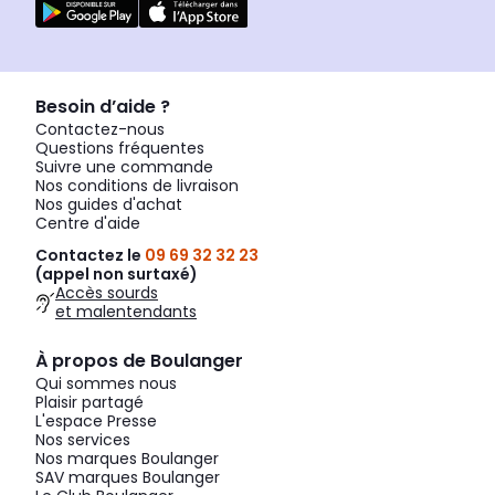
Besoin d’aide ?
Contactez-nous
Questions fréquentes
Suivre une commande
Nos conditions de livraison
Nos guides d'achat
Centre d'aide
Contactez le
09 69 32 32 23
(appel non surtaxé)
Accès sourds
et malentendants
À propos de Boulanger
Qui sommes nous
Plaisir partagé
L'espace Presse
Nos services
Nos marques Boulanger
SAV marques Boulanger