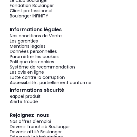
Le Club Boulanger
Fondation Boulanger
Client professionnel
Boulanger INFINITY
Informations légales
Nos conditions de Vente
Les garanties
Mentions légales
Données personnelles
Paramétrer les cookies
Politique des cookies
Système de recommandation
Les avis en ligne
Lutte contre la corruption
Accessibilité : partiellement conforme
Informations sécurité
Rappel produit
Alerte fraude
Rejoignez-nous
Nos offres d'emploi
Devenir franchisé Boulanger
Devenir affilié Boulanger