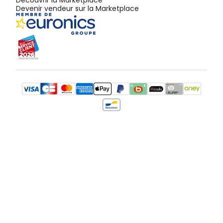
Découvrir la Marketplace
Devenir vendeur sur la Marketplace