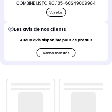
COMBINE LISTO RCL185-60S4
9009984
Voir plus
Les avis de nos clients
Aucun avis disponible pour ce produit
Donner mon avis