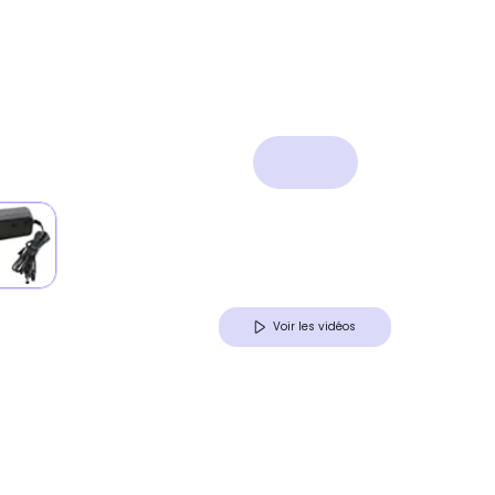
Voir les vidéos