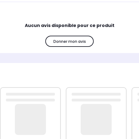
Aucun avis disponible pour ce produit
Donner mon avis