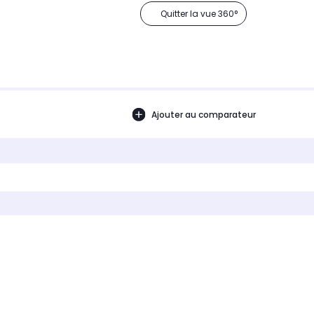
Quitter la vue 360°
Ajouter au comparateur