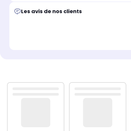
Les avis de nos clients