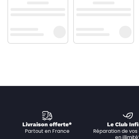
Livraison offerte*
Le Club Infi
Partout en France
Réparation de vos 
en illimité