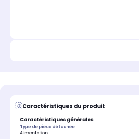
Caractéristiques du produit
Caractéristiques générales
Type de pièce détachée
Alimentation