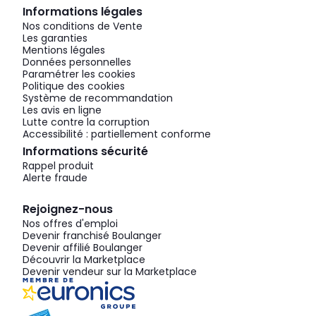
Informations légales
Nos conditions de Vente
Les garanties
Mentions légales
Données personnelles
Paramétrer les cookies
Politique des cookies
Système de recommandation
Les avis en ligne
Lutte contre la corruption
Accessibilité : partiellement conforme
Informations sécurité
Rappel produit
Alerte fraude
Rejoignez-nous
Nos offres d'emploi
Devenir franchisé Boulanger
Devenir affilié Boulanger
Découvrir la Marketplace
Devenir vendeur sur la Marketplace