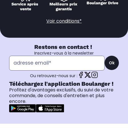
Boulanger Drive
Service après 
Meilleurs prix 
vente
garantis
Voir conditions*
Restons en contact !
Inscrivez-vous à la newsletter
Ok
Ou retrouvez-nous sur :
Téléchargez l'application Boulanger !
Profitez d'avantages exclusifs, du suivi de votre
commande, de conseils d'entretien et plus
encore.