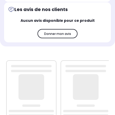
Les avis de nos clients
Aucun avis disponible pour ce produit
Donner mon avis