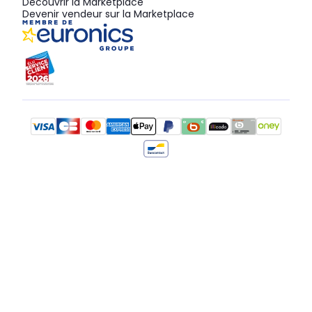
Découvrir la Marketplace
Devenir vendeur sur la Marketplace