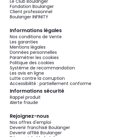
Le Club Boulanger
Fondation Boulanger
Client professionnel
Boulanger INFINITY
Informations légales
Nos conditions de Vente
Les garanties
Mentions légales
Données personnelles
Paramétrer les cookies
Politique des cookies
Système de recommandation
Les avis en ligne
Lutte contre la corruption
Accessibilité : partiellement conforme
Informations sécurité
Rappel produit
Alerte fraude
Rejoignez-nous
Nos offres d'emploi
Devenir franchisé Boulanger
Devenir affilié Boulanger