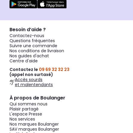
Besoin d’aide ?
Contactez-nous
Questions fréquentes
Suivre une commande
Nos conditions de livraison
Nos guides d'achat
Centre d'aide
Contactez le
09 69 32 32 23
(appel non surtaxé)
Accès sourds
et malentendants
À propos de Boulanger
Qui sommes nous
Plaisir partagé
L'espace Presse
Nos services
Nos marques Boulanger
SAV marques Boulanger