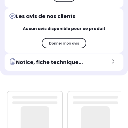
Les avis de nos clients
Aucun avis disponible pour ce produit
Donner mon avis
Notice, fiche technique...