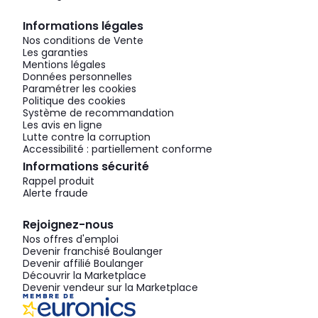
Informations légales
Nos conditions de Vente
Les garanties
Mentions légales
Données personnelles
Paramétrer les cookies
Politique des cookies
Système de recommandation
Les avis en ligne
Lutte contre la corruption
Accessibilité : partiellement conforme
Informations sécurité
Rappel produit
Alerte fraude
Rejoignez-nous
Nos offres d'emploi
Devenir franchisé Boulanger
Devenir affilié Boulanger
Découvrir la Marketplace
Devenir vendeur sur la Marketplace