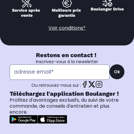
Boulanger Drive
Service après 
Meilleurs prix 
vente
garantis
Voir conditions*
Restons en contact !
Inscrivez-vous à la newsletter
Ok
Ou retrouvez-nous sur :
Téléchargez l'application Boulanger !
Profitez d'avantages exclusifs, du suivi de votre
commande, de conseils d'entretien et plus
encore.