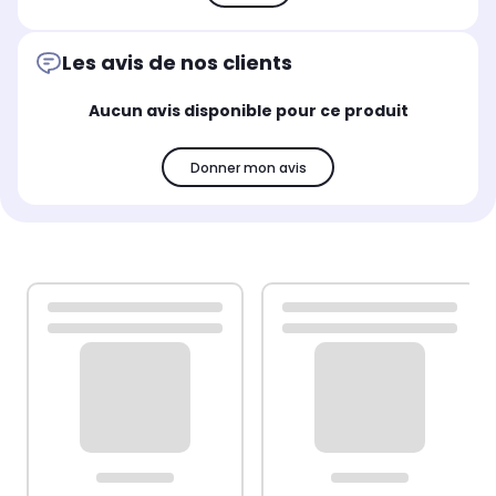
Les avis de nos clients
Aucun avis disponible pour ce produit
Donner mon avis