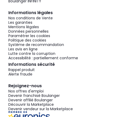
Boulanger INFINITY
Informations légales
Nos conditions de Vente
Les garanties
Mentions légales
Données personnelles
Paramétrer les cookies
Politique des cookies
Système de recommandation
Les avis en ligne
Lutte contre la corruption
Accessibilité : partiellement conforme
Informations sécurité
Rappel produit
Alerte fraude
Rejoignez-nous
Nos offres d'emploi
Devenir franchisé Boulanger
Devenir affilié Boulanger
Découvrir la Marketplace
Devenir vendeur sur la Marketplace