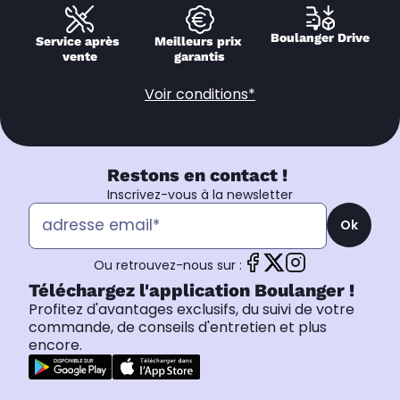
Boulanger Drive
Service après 
Meilleurs prix 
vente
garantis
Voir conditions*
Restons en contact !
Inscrivez-vous à la newsletter
Ok
Ou retrouvez-nous sur :
Téléchargez l'application Boulanger !
Profitez d'avantages exclusifs, du suivi de votre
commande, de conseils d'entretien et plus
encore.