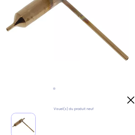
Visuel(s) du produit neuf