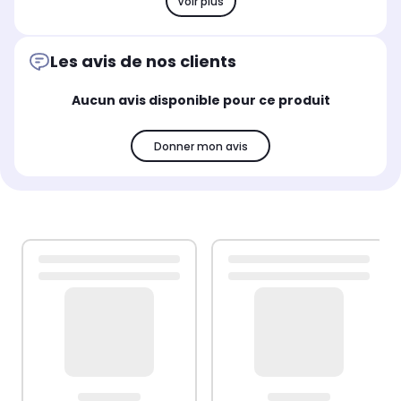
Voir plus
Les avis de nos clients
Aucun avis disponible pour ce produit
Donner mon avis