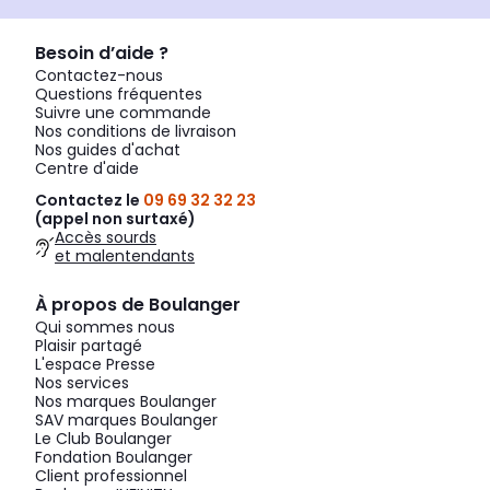
Besoin d’aide ?
Contactez-nous
Questions fréquentes
Suivre une commande
Nos conditions de livraison
Nos guides d'achat
Centre d'aide
Contactez le
09 69 32 32 23
(appel non surtaxé)
Accès sourds
et malentendants
À propos de Boulanger
Qui sommes nous
Plaisir partagé
L'espace Presse
Nos services
Nos marques Boulanger
SAV marques Boulanger
Le Club Boulanger
Fondation Boulanger
Client professionnel