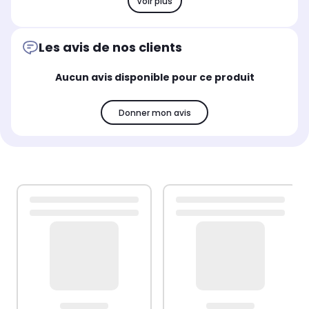
Voir plus
Les avis de nos clients
Aucun avis disponible pour ce produit
Donner mon avis