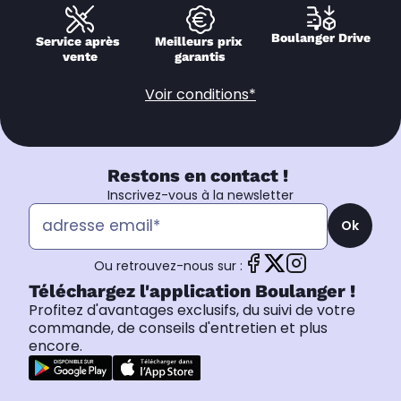
Boulanger Drive
Service après 
Meilleurs prix 
vente
garantis
Voir conditions*
Restons en contact !
Inscrivez-vous à la newsletter
Ok
Ou retrouvez-nous sur :
Téléchargez l'application Boulanger !
Profitez d'avantages exclusifs, du suivi de votre
commande, de conseils d'entretien et plus
encore.