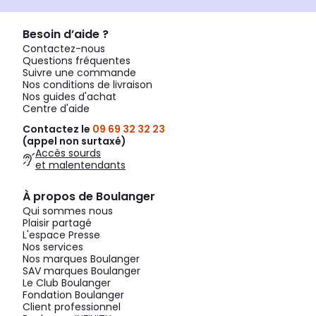
Besoin d’aide ?
Contactez-nous
Questions fréquentes
Suivre une commande
Nos conditions de livraison
Nos guides d'achat
Centre d'aide
Contactez le
09 69 32 32 23
(appel non surtaxé)
Accès sourds
et malentendants
À propos de Boulanger
Qui sommes nous
Plaisir partagé
L'espace Presse
Nos services
Nos marques Boulanger
SAV marques Boulanger
Le Club Boulanger
Fondation Boulanger
Client professionnel