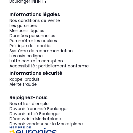
Boulanger INFINITY
Informations légales
Nos conditions de Vente
Les garanties
Mentions légales
Données personnelles
Paramétrer les cookies
Politique des cookies
Système de recommandation
Les avis en ligne
Lutte contre la corruption
Accessibilité : partiellement conforme
Informations sécurité
Rappel produit
Alerte fraude
Rejoignez-nous
Nos offres d'emploi
Devenir franchisé Boulanger
Devenir affilié Boulanger
Découvrir la Marketplace
Devenir vendeur sur la Marketplace