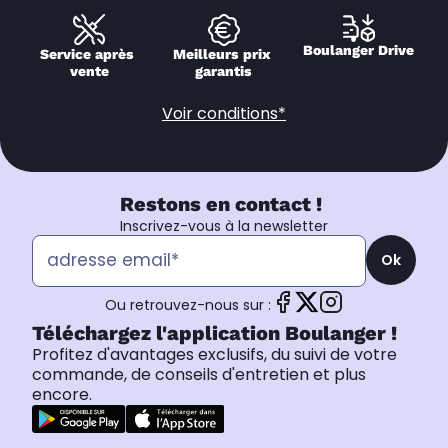
Boulanger Drive
Service après 
Meilleurs prix 
vente
garantis
Voir conditions*
Restons en contact !
Inscrivez-vous à la newsletter
Ok
Ou retrouvez-nous sur :
Téléchargez l'application Boulanger !
Profitez d'avantages exclusifs, du suivi de votre
commande, de conseils d'entretien et plus
encore.