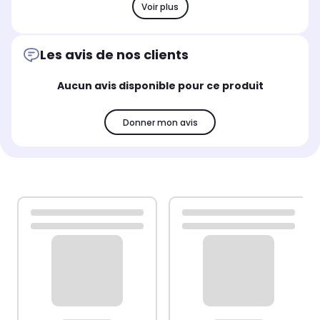
Voir plus
Les avis de nos clients
Aucun avis disponible pour ce produit
Donner mon avis