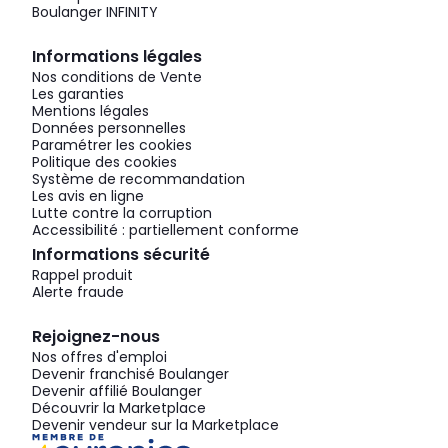
Boulanger INFINITY
Informations légales
Nos conditions de Vente
Les garanties
Mentions légales
Données personnelles
Paramétrer les cookies
Politique des cookies
Système de recommandation
Les avis en ligne
Lutte contre la corruption
Accessibilité : partiellement conforme
Informations sécurité
Rappel produit
Alerte fraude
Rejoignez-nous
Nos offres d'emploi
Devenir franchisé Boulanger
Devenir affilié Boulanger
Découvrir la Marketplace
Devenir vendeur sur la Marketplace