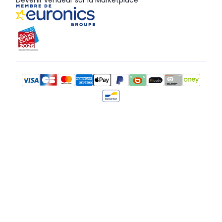
Devenir vendeur sur la Marketplace