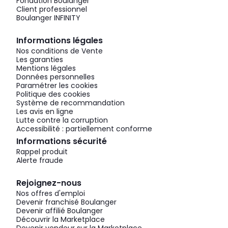
Fondation Boulanger
Client professionnel
Boulanger INFINITY
Informations légales
Nos conditions de Vente
Les garanties
Mentions légales
Données personnelles
Paramétrer les cookies
Politique des cookies
Système de recommandation
Les avis en ligne
Lutte contre la corruption
Accessibilité : partiellement conforme
Informations sécurité
Rappel produit
Alerte fraude
Rejoignez-nous
Nos offres d'emploi
Devenir franchisé Boulanger
Devenir affilié Boulanger
Découvrir la Marketplace