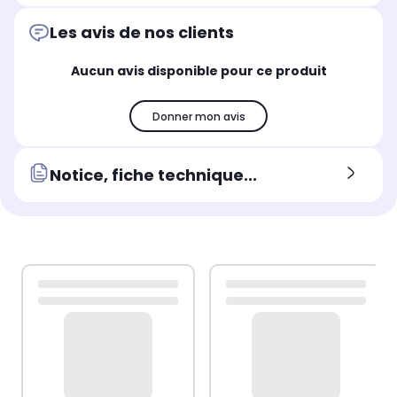
Les avis de nos clients
Aucun avis disponible pour ce produit
Donner mon avis
Notice, fiche technique...