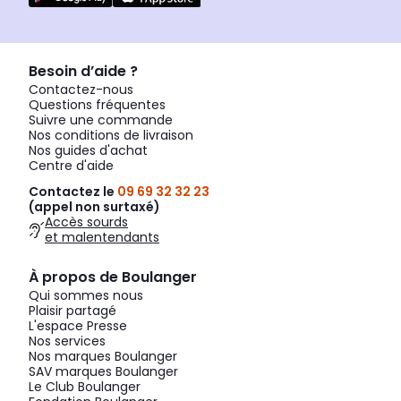
Besoin d’aide ?
Contactez-nous
Questions fréquentes
Suivre une commande
Nos conditions de livraison
Nos guides d'achat
Centre d'aide
Contactez le
09 69 32 32 23
(appel non surtaxé)
Accès sourds
et malentendants
À propos de Boulanger
Qui sommes nous
Plaisir partagé
L'espace Presse
Nos services
Nos marques Boulanger
SAV marques Boulanger
Le Club Boulanger