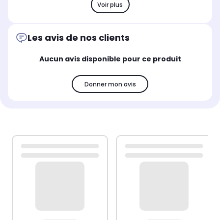
Voir plus
Les avis de nos clients
Aucun avis disponible pour ce produit
Donner mon avis