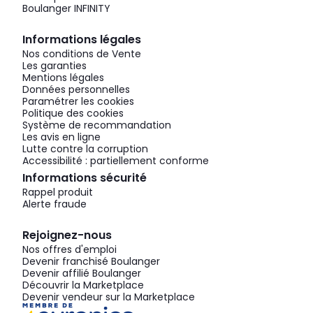
Boulanger INFINITY
Informations légales
Nos conditions de Vente
Les garanties
Mentions légales
Données personnelles
Paramétrer les cookies
Politique des cookies
Système de recommandation
Les avis en ligne
Lutte contre la corruption
Accessibilité : partiellement conforme
Informations sécurité
Rappel produit
Alerte fraude
Rejoignez-nous
Nos offres d'emploi
Devenir franchisé Boulanger
Devenir affilié Boulanger
Découvrir la Marketplace
Devenir vendeur sur la Marketplace