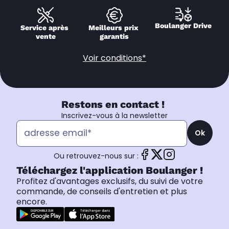
Boulanger Drive
Service après 
Meilleurs prix 
vente
garantis
Voir conditions*
Restons en contact !
Inscrivez-vous à la newsletter
Ok
Ou retrouvez-nous sur :
Téléchargez l'application Boulanger !
Profitez d'avantages exclusifs, du suivi de votre
commande, de conseils d'entretien et plus
encore.