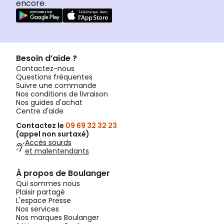
encore.
Besoin d’aide ?
Contactez-nous
Questions fréquentes
Suivre une commande
Nos conditions de livraison
Nos guides d'achat
Centre d'aide
Contactez le
09 69 32 32 23
(appel non surtaxé)
Accès sourds
et malentendants
À propos de Boulanger
Qui sommes nous
Plaisir partagé
L'espace Presse
Nos services
Nos marques Boulanger