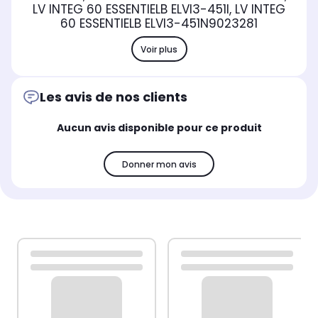
LV INTEG 60 ESSENTIELB ELVI3-451I, LV INTEG
60 ESSENTIELB ELVI3-451N
9023281
Voir plus
Les avis de nos clients
Aucun avis disponible pour ce produit
Donner mon avis