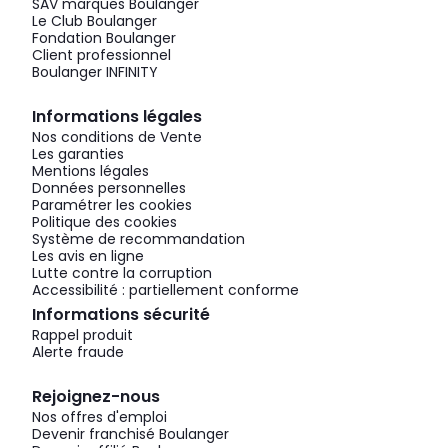
SAV marques Boulanger
Le Club Boulanger
Fondation Boulanger
Client professionnel
Boulanger INFINITY
Informations légales
Nos conditions de Vente
Les garanties
Mentions légales
Données personnelles
Paramétrer les cookies
Politique des cookies
Système de recommandation
Les avis en ligne
Lutte contre la corruption
Accessibilité : partiellement conforme
Informations sécurité
Rappel produit
Alerte fraude
Rejoignez-nous
Nos offres d'emploi
Devenir franchisé Boulanger