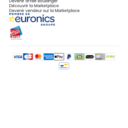
Devenir affilié Boulanger
Découvrir la Marketplace
Devenir vendeur sur la Marketplace