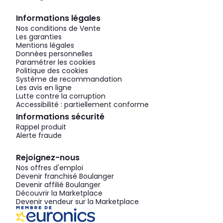
Informations légales
Nos conditions de Vente
Les garanties
Mentions légales
Données personnelles
Paramétrer les cookies
Politique des cookies
Système de recommandation
Les avis en ligne
Lutte contre la corruption
Accessibilité : partiellement conforme
Informations sécurité
Rappel produit
Alerte fraude
Rejoignez-nous
Nos offres d'emploi
Devenir franchisé Boulanger
Devenir affilié Boulanger
Découvrir la Marketplace
Devenir vendeur sur la Marketplace