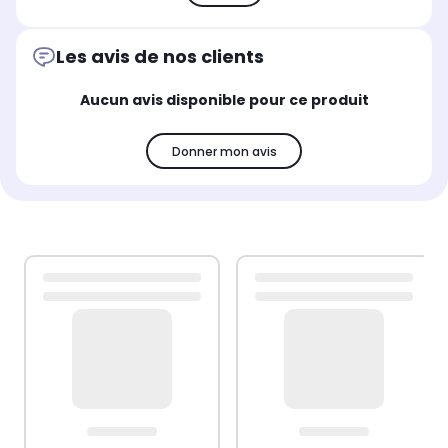
Les avis de nos clients
Aucun avis disponible pour ce produit
Donner mon avis