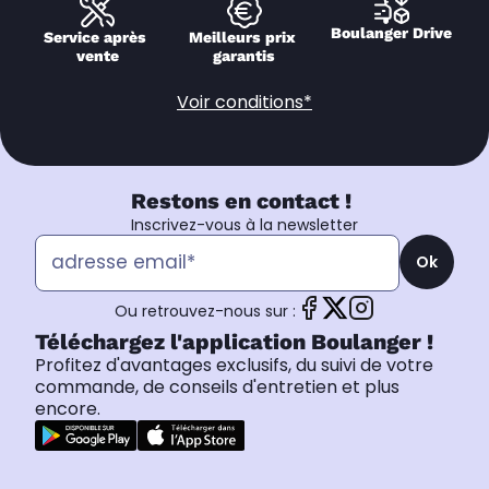
Boulanger Drive
Service après 
Meilleurs prix 
vente
garantis
Voir conditions*
Restons en contact !
Inscrivez-vous à la newsletter
Ok
Ou retrouvez-nous sur :
Téléchargez l'application Boulanger !
Profitez d'avantages exclusifs, du suivi de votre
commande, de conseils d'entretien et plus
encore.