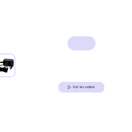
Voir les vidéos