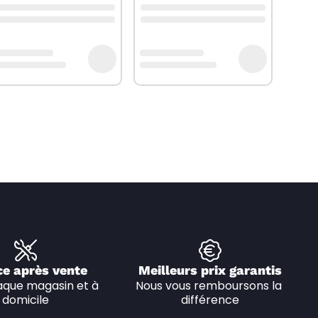
ce après vente
Meilleurs prix garantis
que magasin et à 
Nous vous remboursons la 
domicile
différence