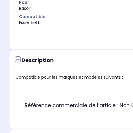
Pour
Rasoir
Compatible
Essentiel b
Description
Compatible pour les marques et modèles suivants :
Référence commerciale de l’article :
Non 