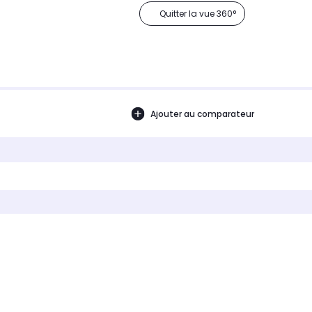
Quitter la vue 360°
Ajouter au comparateur