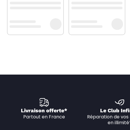
Livraison offerte*
Le Club Infi
Partout en France
Réparation de vos 
en illimité