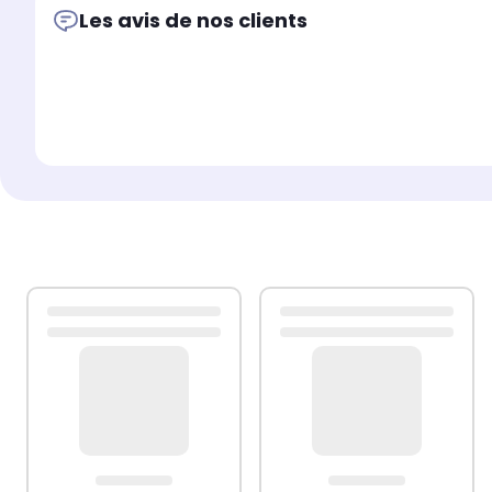
Les avis de nos clients