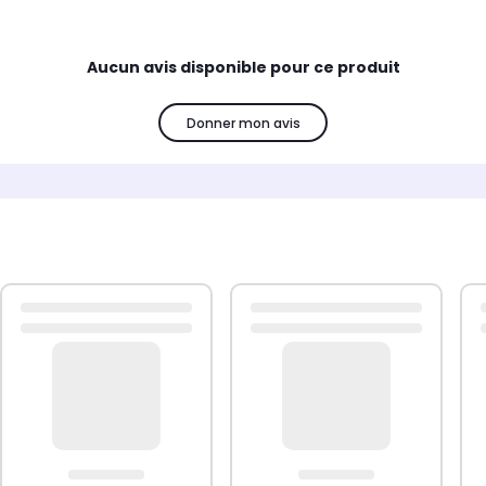
Aucun avis disponible pour ce produit
Donner mon avis