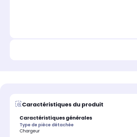
Caractéristiques du produit
Caractéristiques générales
Type de pièce détachée
Chargeur