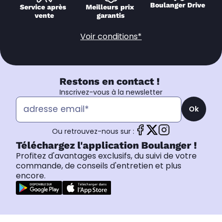
Boulanger Drive
Service après 
Meilleurs prix 
vente
garantis
Voir conditions*
Restons en contact !
Inscrivez-vous à la newsletter
Ok
Ou retrouvez-nous sur :
Téléchargez l'application Boulanger !
Profitez d'avantages exclusifs, du suivi de votre
commande, de conseils d'entretien et plus
encore.