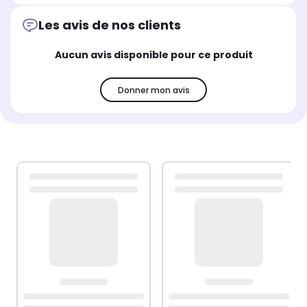
Les avis de nos clients
Aucun avis disponible pour ce produit
Donner mon avis