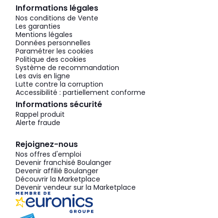
Informations légales
Nos conditions de Vente
Les garanties
Mentions légales
Données personnelles
Paramétrer les cookies
Politique des cookies
Système de recommandation
Les avis en ligne
Lutte contre la corruption
Accessibilité : partiellement conforme
Informations sécurité
Rappel produit
Alerte fraude
Rejoignez-nous
Nos offres d'emploi
Devenir franchisé Boulanger
Devenir affilié Boulanger
Découvrir la Marketplace
Devenir vendeur sur la Marketplace