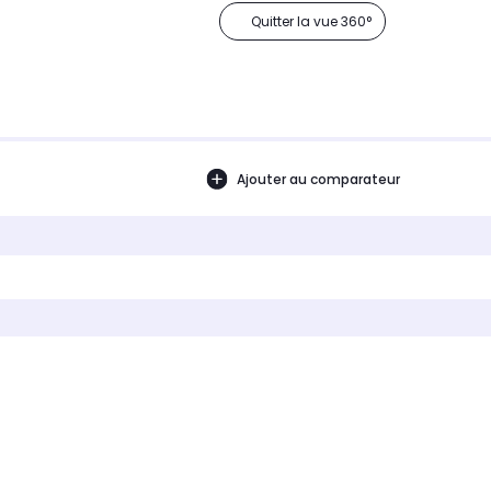
Quitter la vue 360°
Ajouter au comparateur