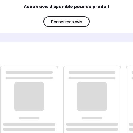
Aucun avis disponible pour ce produit
Donner mon avis