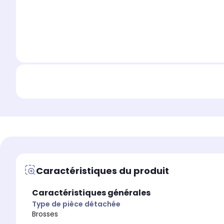
Caractéristiques du produit
Caractéristiques générales
Type de pièce détachée
Brosses