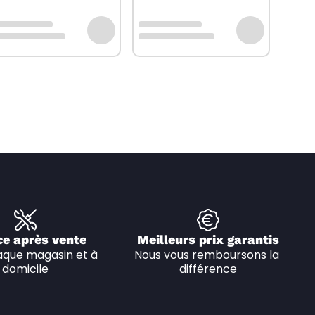
ce après vente
Meilleurs prix garantis
que magasin et à 
Nous vous remboursons la 
domicile
différence