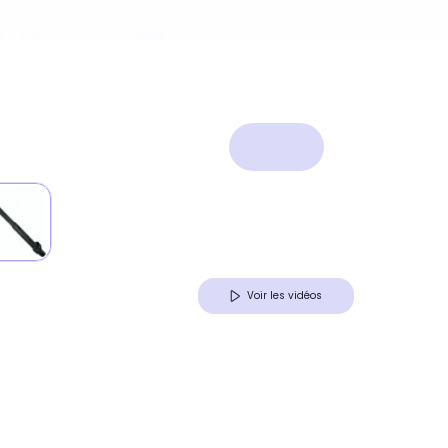
Voir les vidéos