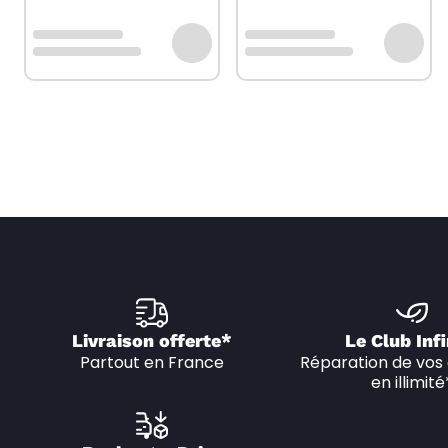
Livraison offerte*
Le Club Infi
Partout en France
Réparation de vos 
en illimité