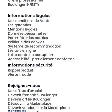
Client professionnel
Boulanger INFINITY
Informations légales
Nos conditions de Vente
Les garanties
Mentions légales
Données personnelles
Paramétrer les cookies
Politique des cookies
Système de recommandation
Les avis en ligne
Lutte contre la corruption
Accessibilité : partiellement conforme
Informations sécurité
Rappel produit
Alerte fraude
Rejoignez-nous
Nos offres d'emploi
Devenir franchisé Boulanger
Devenir affilié Boulanger
Découvrir la Marketplace
Devenir vendeur sur la Marketplace