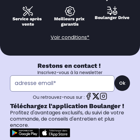
Boulanger Drive
Service après 
Meilleurs prix 
vente
garantis
Voir conditions*
Restons en contact !
Inscrivez-vous à la newsletter
Ok
Ou retrouvez-nous sur :
Téléchargez l'application Boulanger !
Profitez d'avantages exclusifs, du suivi de votre
commande, de conseils d'entretien et plus
encore.