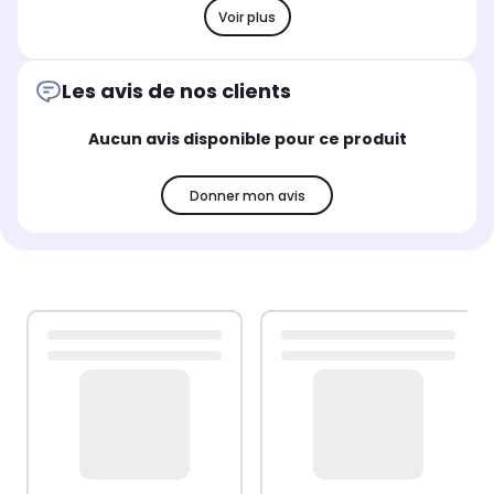
Voir plus
Les avis de nos clients
Aucun avis disponible pour ce produit
Donner mon avis