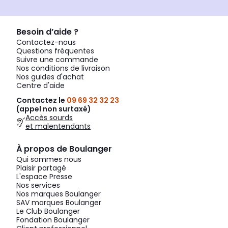
Besoin d’aide ?
Contactez-nous
Questions fréquentes
Suivre une commande
Nos conditions de livraison
Nos guides d'achat
Centre d'aide
Contactez le
09 69 32 32 23
(appel non surtaxé)
Accès sourds
et malentendants
À propos de Boulanger
Qui sommes nous
Plaisir partagé
L'espace Presse
Nos services
Nos marques Boulanger
SAV marques Boulanger
Le Club Boulanger
Fondation Boulanger