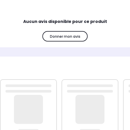
Aucun avis disponible pour ce produit
Donner mon avis