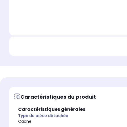
Caractéristiques du produit
Caractéristiques générales
Type de pièce détachée
Cache