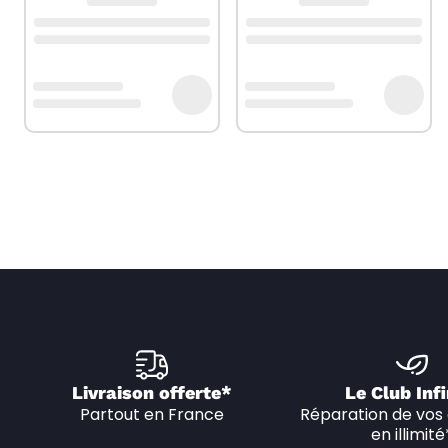
Livraison offerte*
Le Club Infi
Partout en France
Réparation de vos 
en illimité