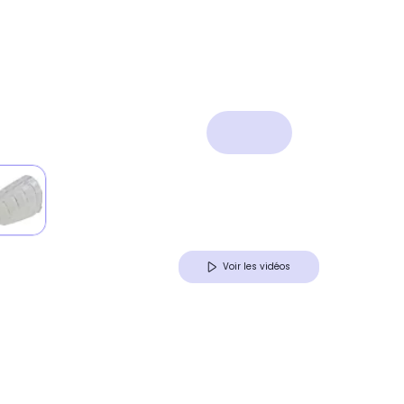
Voir les vidéos