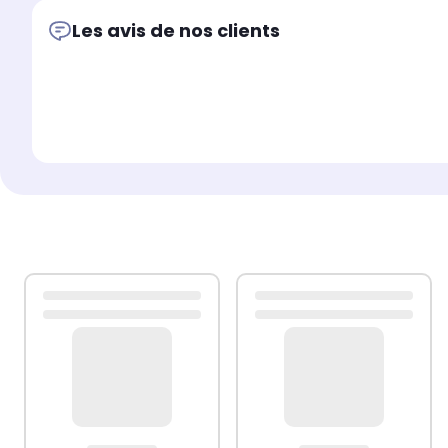
Les avis de nos clients