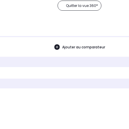
Quitter la vue 360°
Ajouter au comparateur