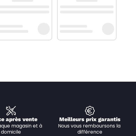
ce après vente
Meilleurs prix garantis
que magasin et à 
Nous vous remboursons la 
domicile
différence