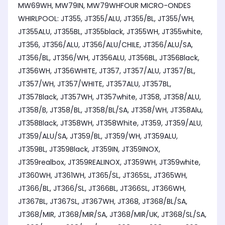
MW69WH, MW79IN, MW79WHFOUR MICRO-ONDES
WHIRLPOOL: JT355, JT355/ALU, JT355/BL, JT355/WH,
JT355ALU, JT355BL, JT355black, JT355WH, JT355white,
JT356, JT356/ALU, JT356/ALU/CHILE, JT356/ALU/SA,
JT356/BL, JT356/WH, JT356ALU, JT356BL, JT356Black,
JT356WH, JT356WHITE, JT357, JT357/ALU, JT357/BL,
JT357/WH, JT357/WHITE, JT357ALU, JT357BL,
JT357Black, JT357WH, JT357white, JT358, JT358/ALU,
JT358/B, JT358/BL, JT358/BL/SA, JT358/WH, JT358Alu,
JT358Black, JT358WH, JT358White, JT359, JT359/ALU,
JT359/ALU/SA, JT359/BL, JT359/WH, JT359ALU,
JT359BL, JT359Black, JT359IN, JT359INOX,
JT359realbox, JT359REALINOX, JT359WH, JT359white,
JT360WH, JT361WH, JT365/SL, JT365SL, JT365WH,
JT366/BL, JT366/SL, JT366BL, JT366SL, JT366WH,
JT367BL, JT367SL, JT367WH, JT368, JT368/BL/SA,
JT368/MIR, JT368/MIR/SA, JT368/MIR/UK, JT368/SL/SA,