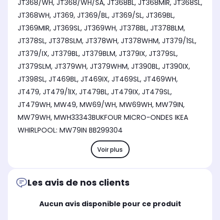
JT368/WH, JT368/WH/SA, JT368BL, JT368MIR, JT368SL,
JT368WH, JT369, JT369/BL, JT369/SL, JT369BL,
JT369MIR, JT369SL, JT369WH, JT378BL, JT378BLM,
JT378SL, JT378SLM, JT378WH, JT378WHM, JT379/1SL,
JT379/IX, JT379BL, JT379BLM, JT379IX, JT379SL,
JT379SLM, JT379WH, JT379WHM, JT390BL, JT390IX,
JT398SL, JT469BL, JT469IX, JT469SL, JT469WH,
JT479, JT479/1IX, JT479BL, JT479IX, JT479SL,
JT479WH, MW49, MW69/WH, MW69WH, MW79IN,
MW79WH, MWH33343BUKFOUR MICRO-ONDES IKEA
WHIRLPOOL: MW79IN BB299304
Voir plus
Les avis de nos clients
Aucun avis disponible pour ce produit