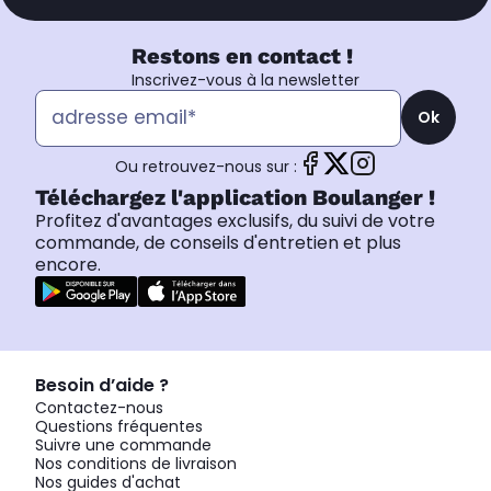
Restons en contact !
Inscrivez-vous à la newsletter
Ok
Ou retrouvez-nous sur :
Téléchargez l'application Boulanger !
Profitez d'avantages exclusifs, du suivi de votre
commande, de conseils d'entretien et plus
encore.
Besoin d’aide ?
Contactez-nous
Questions fréquentes
Suivre une commande
Nos conditions de livraison
Nos guides d'achat