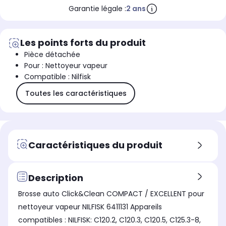
Garantie légale :
2 ans
Les points forts du produit
Pièce détachée
Pour : Nettoyeur vapeur
Compatible : Nilfisk
Toutes les caractéristiques
Caractéristiques du produit
Description
Brosse auto Click&Clean COMPACT / EXCELLENT pour
nettoyeur vapeur NILFISK 6411131 Appareils
compatibles : NILFISK: C120.2, C120.3, C120.5, C125.3-8,