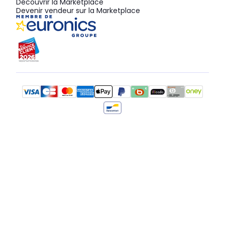
Découvrir la Marketplace
Devenir vendeur sur la Marketplace