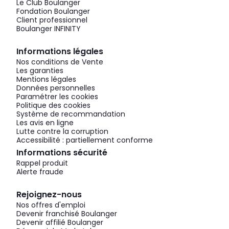
Le Club Boulanger
Fondation Boulanger
Client professionnel
Boulanger INFINITY
Informations légales
Nos conditions de Vente
Les garanties
Mentions légales
Données personnelles
Paramétrer les cookies
Politique des cookies
Système de recommandation
Les avis en ligne
Lutte contre la corruption
Accessibilité : partiellement conforme
Informations sécurité
Rappel produit
Alerte fraude
Rejoignez-nous
Nos offres d'emploi
Devenir franchisé Boulanger
Devenir affilié Boulanger