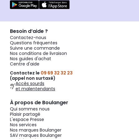
Besoin d’aide ?
Contactez-nous
Questions fréquentes
Suivre une commande
Nos conditions de livraison
Nos guides d'achat
Centre d'aide
Contactez le
09 69 32 32 23
(appel non surtaxé)
Accès sourds
et malentendants
À propos de Boulanger
Qui sommes nous
Plaisir partagé
L'espace Presse
Nos services
Nos marques Boulanger
SAV marques Boulanger